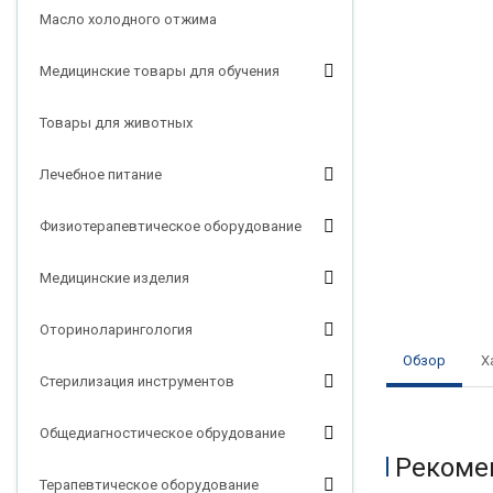
Масло холодного отжима
Медицинские товары для обучения
Товары для животных
Лечебное питание
Физиотерапевтическое оборудование
Медицинские изделия
Оториноларингология
Обзор
Х
Стерилизация инструментов
Общедиагностическое обрудование
Рекоме
Терапевтическое оборудование