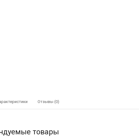
арактеристики
Отзывы (0)
ндуемые товары