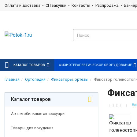
Оплата и доставка
СП закупки
Контакты
Распродажа
Банне
КАТАЛОГ ТОВАРОВ
ФИЗИОТЕРАПЕВТИЧЕСКОЕ ОБОРУДОВАНИЕ
Главная
Ортопедия
Фиксаторы, ортезы
Фиксатор голеностопн
Фиксат
Каталог товаров
На
Автомобильные аксессуары
Товары для похудения