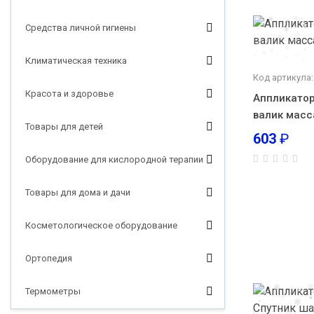
Средства личной гигиены
Климатическая техника
Код артикула:
Красота и здоровье
Аппликатор
валик мас
Товары для детей
603
₽
Оборудование для кислородной терапии
Товары для дома и дачи
Косметологическое оборудование
Ортопедия
Термометры