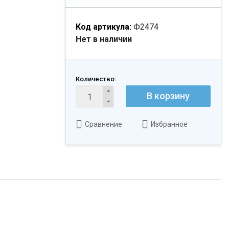
Код артикула:
Ф2474
Нет в наличии
Количество:
В корзину
Сравнение
Избранное