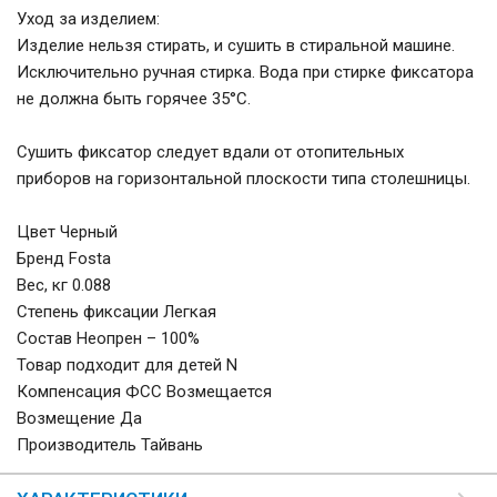
Уход за изделием:
Изделие нельзя стирать, и сушить в стиральной машине.
Исключительно ручная стирка. Вода при стирке фиксатора
не должна быть горячее 35°С.
Сушить фиксатор следует вдали от отопительных
приборов на горизонтальной плоскости типа столешницы.
Цвет Черный
Бренд Fosta
Вес, кг 0.088
Степень фиксации Легкая
Состав Неопрен – 100%
Товар подходит для детей N
Компенсация ФСС Возмещается
Возмещение Да
Производитель Тайвань