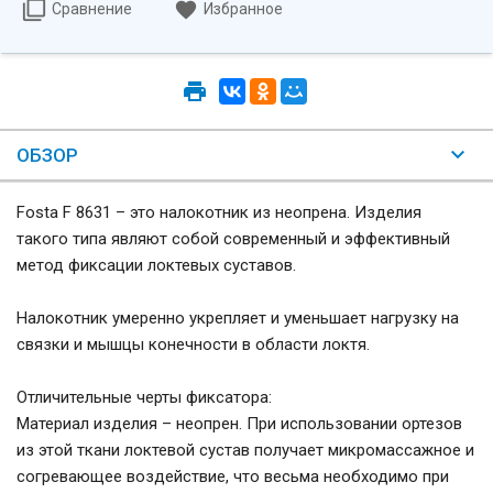
Сравнение
Избранное
ОБЗОР
Fosta F 8631 – это налокотник из неопрена. Изделия
такого типа являют собой современный и эффективный
метод фиксации локтевых суставов.
Налокотник умеренно укрепляет и уменьшает нагрузку на
связки и мышцы конечности в области локтя.
Отличительные черты фиксатора:
Материал изделия – неопрен. При использовании ортезов
из этой ткани локтевой сустав получает микромассажное и
согревающее воздействие, что весьма необходимо при