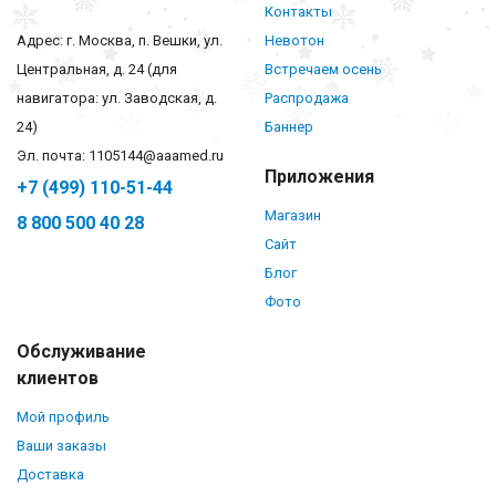
Контакты
Адрес: г. Москва, п. Вешки, ул.
Невотон
Центральная, д. 24 (для
Встречаем осень
навигатора: ул. Заводская, д.
Распродажа
24)
Баннер
Эл. почта: 1105144@aaamed.ru
Приложения
+7 (499) 110-51-44
Магазин
8 800 500 40 28
Сайт
Блог
Фото
Обслуживание
клиентов
Мой профиль
Ваши заказы
Доставка