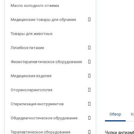
Масло холодного отжима
Медицинские товары для обучения
Товары для животных
Лечебное питание
Физиотерапевтическое оборудование
Медицинские изделия
Оториноларингология
Стерилизация инструментов
Обзор
Х
Общедиагностическое обрудование
Терапевтическое оборудование
Чулки антиэм