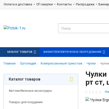
Оплата и доставка
СП закупки
Контакты
Распродажа
Банне
КАТАЛОГ ТОВАРОВ
ФИЗИОТЕРАПЕВТИЧЕСКОЕ ОБОРУДОВАНИЕ
Главная
Ортопедия
Компрессионный трикотаж
Чулки
Чулки
Чулки 
Каталог товаров
рт ст,
Автомобильные аксессуары
На
Товары для похудения