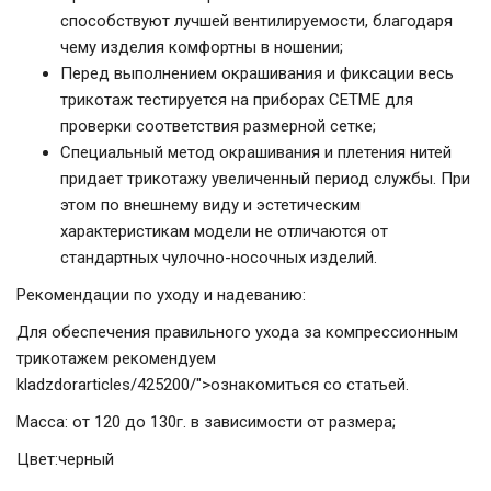
способствуют лучшей вентилируемости, благодаря
чему изделия комфортны в ношении;
Перед выполнением окрашивания и фиксации весь
трикотаж тестируется на приборах CETME для
проверки соответствия размерной сетке;
Специальный метод окрашивания и плетения нитей
придает трикотажу увеличенный период службы. При
этом по внешнему виду и эстетическим
характеристикам модели не отличаются от
стандартных чулочно-носочных изделий.
Рекомендации по уходу и надеванию:
Для обеспечения правильного ухода за компрессионным
трикотажем рекомендуем
kladzdorarticles/425200/">ознакомиться со статьей.
Масса: от 120 до 130г. в зависимости от размера;
Цвет:черный