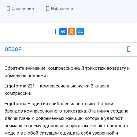
Сравнение
Избранное
ОБЗОР
Обратите внимание: компрессионный трикотаж возврату и
обмену не подлежит.
Ergoforma 221 – компрессионные чулки 2 класса
компрессии.
Ergoforma – один из наиболее известных в России
брендов компрессионного трикотажа. Эта линия создана
для активных, современных женщин, которые уделяют
внимание своему здоровью и при этом желают следовать
моде и в любой ситуации ощущать себя уверенной и