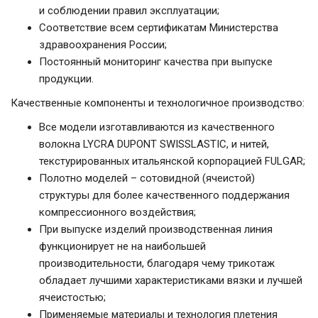
и соблюдении правил эксплуатации;
Соответствие всем сертификатам Министерства
здравоохранения России;
Постоянный мониторинг качества при выпуске
продукции.
Качественные компоненты и технологичное производство:
Все модели изготавливаются из качественного
волокна LYCRA DUPONT SWISSLASTIC, и нитей,
текстурированных итальянской корпорацией FULGAR;
Полотно моделей – сотовидной (ячеистой)
структуры для более качественного поддержания
компрессионного воздействия;
При выпуске изделий производственная линия
функционирует не на наибольшей
производительности, благодаря чему трикотаж
обладает лучшими характеристиками вязки и лучшей
ячеистостью;
Применяемые материалы и технология плетения