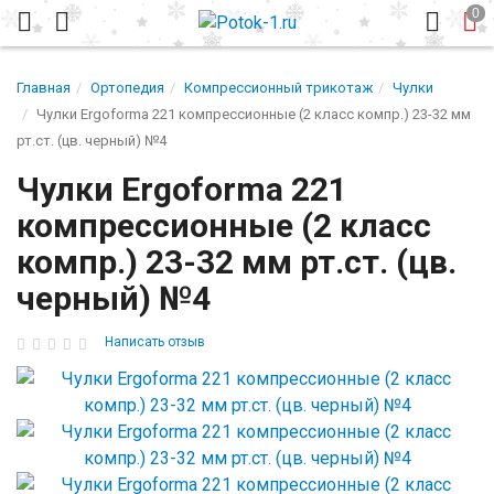
Главная
Ортопедия
Компрессионный трикотаж
Чулки
Чулки Ergoforma 221 компрессионные (2 класс компр.) 23-32 мм
рт.ст. (цв. черный) №4
Чулки Ergoforma 221
компрессионные (2 класс
компр.) 23-32 мм рт.ст. (цв.
черный) №4
Написать отзыв