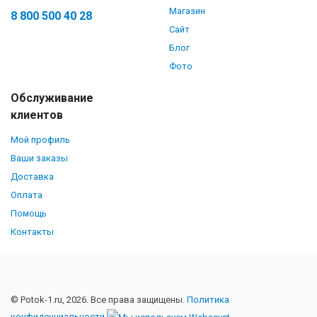
Магазин
8 800 500 40 28
Сайт
Блог
Фото
Обслуживание
клиентов
Мой профиль
Ваши заказы
Доставка
Оплата
Помощь
Контакты
© Potok-1.ru, 2026. Все права защищены.
Политика
конфиденциальности