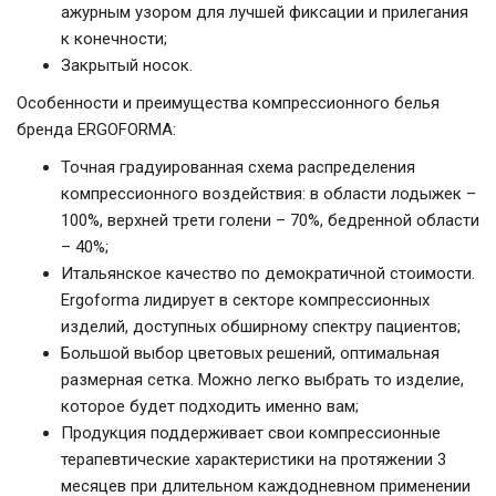
ажурным узором для лучшей фиксации и прилегания
к конечности;
Закрытый носок.
Особенности и преимущества компрессионного белья
бренда ERGOFORMA:
Точная градуированная схема распределения
компрессионного воздействия: в области лодыжек –
100%, верхней трети голени – 70%, бедренной области
– 40%;
Итальянское качество по демократичной стоимости.
Ergoforma лидирует в секторе компрессионных
изделий, доступных обширному спектру пациентов;
Большой выбор цветовых решений, оптимальная
размерная сетка. Можно легко выбрать то изделие,
которое будет подходить именно вам;
Продукция поддерживает свои компрессионные
терапевтические характеристики на протяжении 3
месяцев при длительном каждодневном применении