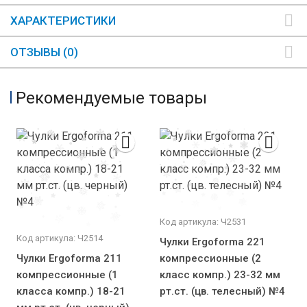
ХАРАКТЕРИСТИКИ
ОТЗЫВЫ (0)
Рекомендуемые товары
Код артикула: Ч2531
Код артикула: Ч2514
Чулки Ergoforma 221
Чулки Ergoforma 211
компрессионные (2
компрессионные (1
класс компр.) 23-32 мм
класса компр.) 18-21
рт.ст. (цв. телесный) №4