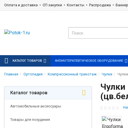
Оплата и доставка
СП закупки
Контакты
Распродажа
Банне
КАТАЛОГ ТОВАРОВ
ФИЗИОТЕРАПЕВТИЧЕСКОЕ ОБОРУДОВАНИЕ
Главная
Ортопедия
Компрессионный трикотаж
Чулки
Чулки
Чулки 
Каталог товаров
(цв.бе
Автомобильные аксессуары
На
Товары для похудения