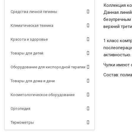
Коллекция ко
Средства личной гигиены
Данная линей
безупречным 
Климатическая техника
верхней трети
Красота и здоровье
1 класс компр
послеопераци
Товары для детей
активностью.
Чулки имеют 
Оборудование для кислородной терапии
Состав: полиа
Товары для дома и дачи
Косметологическое оборудование
Ортопедия
Термометры