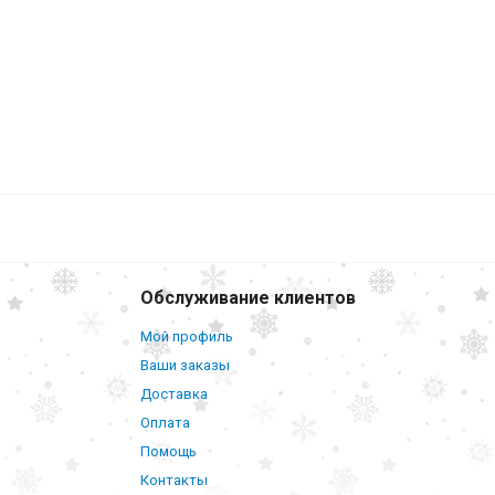
Обслуживание клиентов
Мой профиль
Ваши заказы
Доставка
Оплата
Помощь
Контакты