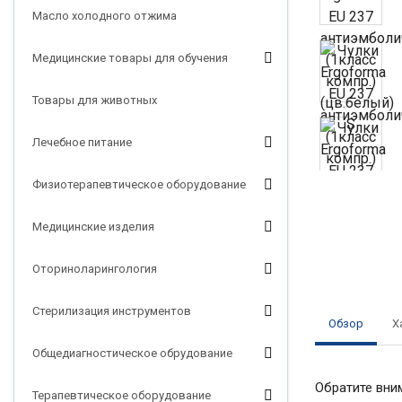
Масло холодного отжима
Медицинские товары для обучения
Товары для животных
Лечебное питание
Физиотерапевтическое оборудование
Медицинские изделия
Оториноларингология
Стерилизация инструментов
Обзор
Х
Общедиагностическое обрудование
Обратите вни
Терапевтическое оборудование