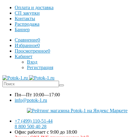
Оплата и доставка
СП закупки
Контакты
Распродажа
Баннер
Сравнение
0
Избранное
0
Просмотренное
0
Кабинет
Вход
Регистрация
Пн—Пт
10:00—17:00
info@potok-1.ru
+7 (499) 110-51-44
8 800 500 40 28
Офис работает с 9:00 до 18:00