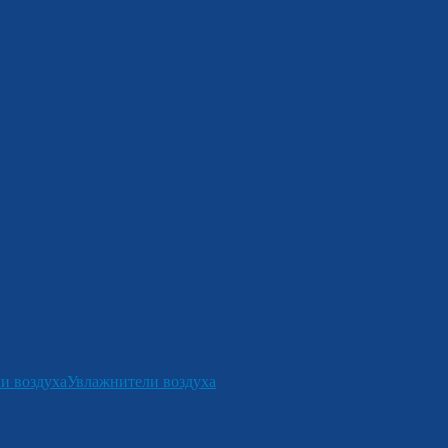
и воздуха
Увлажнители воздуха