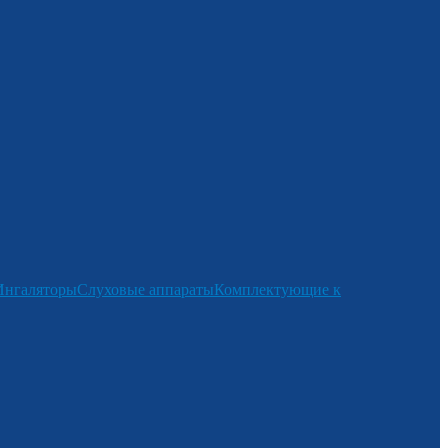
Ингаляторы
Слуховые аппараты
Комплектующие к