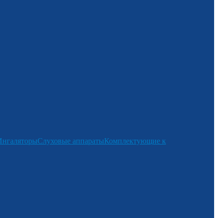
Ингаляторы
Слуховые аппараты
Комплектующие к