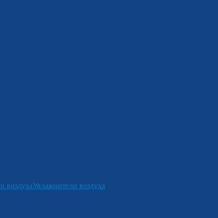
и воздуха
Увлажнители воздуха