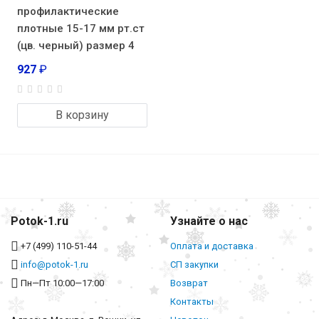
профилактические
плотные 15-17 мм рт.ст
(цв. черный) размер 4
927
₽
В корзину
Potok-1.ru
Узнайте о нас
+7 (499) 110-51-44
Оплата и доставка
info@potok-1.ru
СП закупки
Пн—Пт 10:00—17:00
Возврат
Контакты