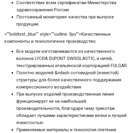
Соответствие всем сертификатам Министерства
здравоохранения России
Постоянный мониторинг качества при выпуске
продукции.
<""boldtext_blue"" style=""outline: 0px"">Качественные
компоненты и технологичное производство:
Все модели изготавливаются из качественного
волокна LYCRA DUPONT SWISSLASTIC, и нитей,
текстурированных итальянской корпорацией FULGAR
Полотно моделей &ndash сотовидной (ячеистой)
структуры для более качественного поддержания
компрессионного воздействия
При выпуске изделий производственная линия
функционирует не на наибольшей
производительности, благодаря чему трикотаж
обладает лучшими характеристиками вязки и лучшей
ячеистостью
Применяемые материалы и технология плетения