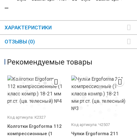
"""
ХАРАКТЕРИСТИКИ
ОТЗЫВЫ (0)
Рекомендуемые товары
Код артикула: К2327
Код артикула: Ч2507
Колготки Ergoforma 112
компрессионные (1
Чулки Ergoforma 211