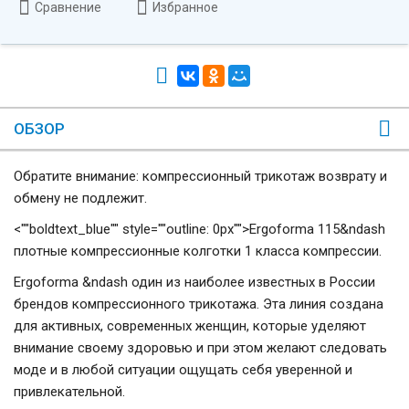
Сравнение
Избранное
ОБЗОР
Обратите внимание: компрессионный трикотаж возврату и
обмену не подлежит.
<""boldtext_blue"" style=""outline: 0px"">Ergoforma 115&ndash
плотные компрессионные колготки 1 класса компрессии.
Ergoforma &ndash один из наиболее известных в России
брендов компрессионного трикотажа. Эта линия создана
для активных, современных женщин, которые уделяют
внимание своему здоровью и при этом желают следовать
моде и в любой ситуации ощущать себя уверенной и
привлекательной.