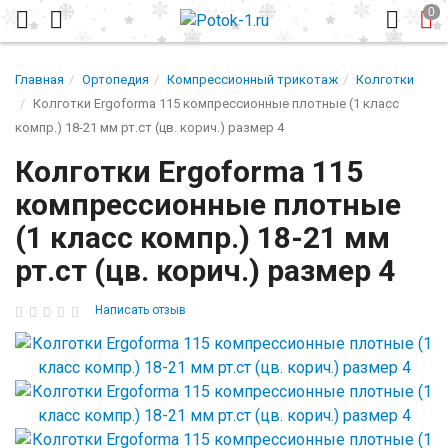
Главная
Ортопедия
Компрессионный трикотаж
Колготки
Колготки Ergoforma 115 компрессионные плотные (1 класс
компр.) 18-21 мм рт.ст (цв. корич.) размер 4
Колготки Ergoforma 115
компрессионные плотные
(1 класс компр.) 18-21 мм
рт.ст (цв. корич.) размер 4
Написать отзыв