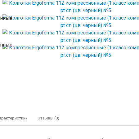
арактеристики
Отзывы (0)