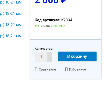
2 000
₽
Код артикула:
К2334
Склад
В наличии
Количество:
В корзину
Сравнение
Избранное