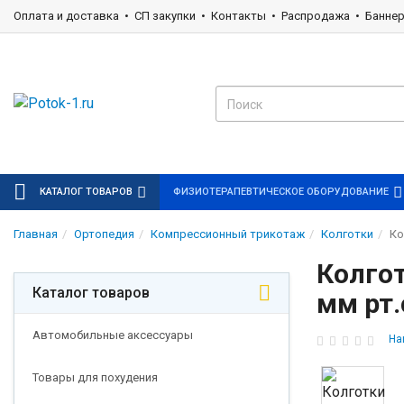
Оплата и доставка
СП закупки
Контакты
Распродажа
Банне
КАТАЛОГ ТОВАРОВ
ФИЗИОТЕРАПЕВТИЧЕСКОЕ ОБОРУДОВАНИЕ
Главная
Ортопедия
Компрессионный трикотаж
Колготки
Ко
Колгот
Каталог товаров
мм рт.
Автомобильные аксессуары
На
Товары для похудения