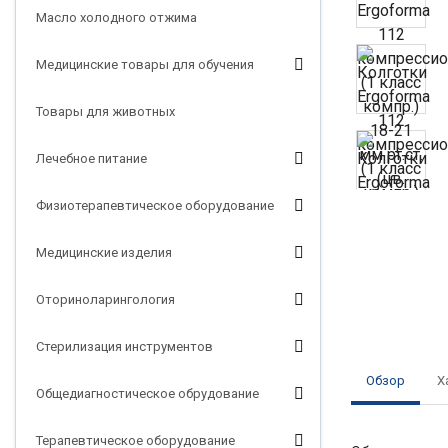
Масло холодного отжима
Медицинские товары для обучения
Товары для животных
Лечебное питание
Физиотерапевтическое оборудование
Медицинские изделия
Оториноларингология
Стерилизация инструментов
Обзор
Х
Общедиагностическое обрудование
Терапевтическое оборудование