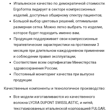
Итальянское качество по демократичной стоимости.
Ergoforma лидирует в секторе компрессионных
изделий, доступных обширному спектру пациентов;
Большой выбор цветовых решений, оптимальная
размерная сетка. Можно легко выбрать то изделие,
которое будет подходить именно вам;
Продукция поддерживает свои компрессионные
терапевтические характеристики на протяжении 3
месяцев при длительном каждодневном применении
и соблюдении правил эксплуатации;
Соответствие всем сертификатам Министерства
здравоохранения России;
Постоянный мониторинг качества при выпуске
продукции.
Качественные компоненты и технологичное производство:
Все модели изготавливаются из качественного
волокна LYCRA DUPONT SWISSLASTIC, и нитей,
текстурированных итальянской корпорацией FULGAR;