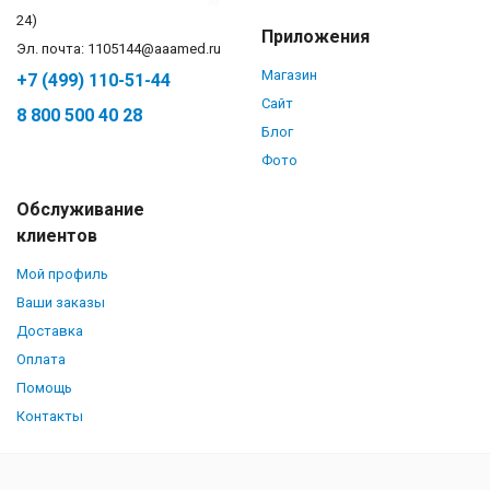
24)
Приложения
Эл. почта: 1105144@aaamed.ru
Магазин
+7 (499) 110-51-44
Сайт
8 800 500 40 28
Блог
Фото
Обслуживание
клиентов
Мой профиль
Ваши заказы
Доставка
Оплата
Помощь
Контакты