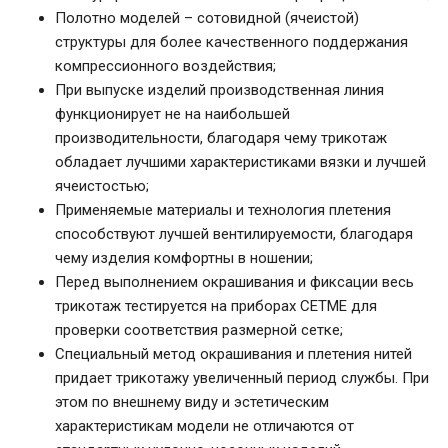
Полотно моделей – сотовидной (ячеистой)
структуры для более качественного поддержания
компрессионного воздействия;
При выпуске изделий производственная линия
функционирует не на наибольшей
производительности, благодаря чему трикотаж
обладает лучшими характеристиками вязки и лучшей
ячеистостью;
Применяемые материалы и технология плетения
способствуют лучшей вентилируемости, благодаря
чему изделия комфортны в ношении;
Перед выполнением окрашивания и фиксации весь
трикотаж тестируется на приборах CETME для
проверки соответствия размерной сетке;
Специальный метод окрашивания и плетения нитей
придает трикотажу увеличенный период службы. При
этом по внешнему виду и эстетическим
характеристикам модели не отличаются от