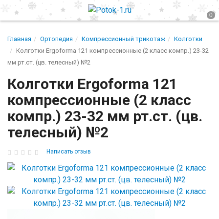
Главная
Ортопедия
Компрессионный трикотаж
Колготки
Колготки Ergoforma 121 компрессионные (2 класс компр.) 23-32
мм рт.ст. (цв. телесный) №2
Колготки Ergoforma 121
компрессионные (2 класс
компр.) 23-32 мм рт.ст. (цв.
телесный) №2
Написать отзыв