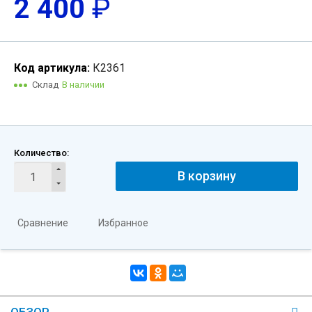
2 400
₽
Код артикула:
К2361
Склад
В наличии
Количество:
В корзину
Сравнение
Избранное
ОБЗОР