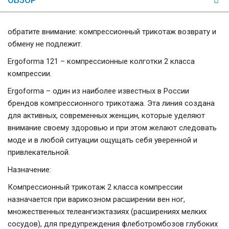
обратите внимание: компрессионный трикотаж возврату и
обмену не подлежит.
Ergoforma 121 – компрессионные колготки 2 класса
компрессии.
Ergoforma – один из наиболее известных в России
брендов компрессионного трикотажа. Эта линия создана
для активных, современных женщин, которые уделяют
внимание своему здоровью и при этом желают следовать
моде и в любой ситуации ощущать себя уверенной и
привлекательной.
Назначение:
Компрессионный трикотаж 2 класса компрессии
назначается при варикозном расширении вен ног,
множественных телеангиэктазиях (расширениях мелких
сосудов), для предупреждения флеботромбозов глубоких