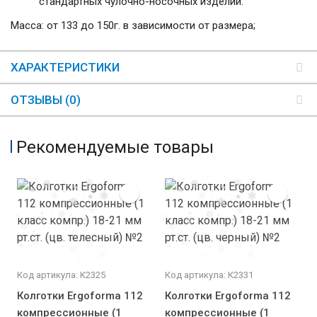
стандартных чулочно-носочных изделий.
Масса: от 133 до 150г. в зависимости от размера;
ХАРАКТЕРИСТИКИ
ОТЗЫВЫ (0)
Рекомендуемые товары
Код артикула: К2325
Код артикула: К2331
Колготки Ergoforma 112
Колготки Ergoforma 112
компрессионные (1
компрессионные (1