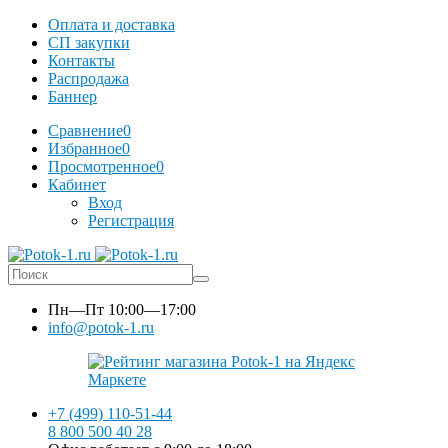
Оплата и доставка
СП закупки
Контакты
Распродажа
Баннер
Сравнение
0
Избранное
0
Просмотренное
0
Кабинет
Вход
Регистрация
Пн—Пт
10:00—17:00
info@potok-1.ru
+7 (499) 110-51-44
8 800 500 40 28