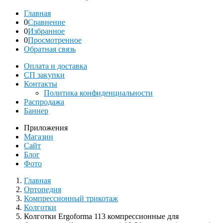
Главная
0
Сравнение
0
Избранное
0
Просмотренное
Обратная связь
Оплата и доставка
СП закупки
Контакты
Политика конфиденциальности
Распродажа
Баннер
Приложения
Магазин
Сайт
Блог
Фото
Главная
Ортопедия
Компрессионный трикотаж
Колготки
Колготки Ergoforma 113 компрессионные для