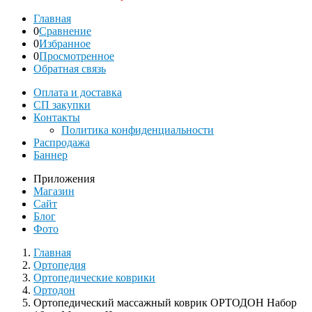
Главная
0
Сравнение
0
Избранное
0
Просмотренное
Обратная связь
Оплата и доставка
СП закупки
Контакты
Политика конфиденциальности
Распродажа
Баннер
Приложения
Магазин
Сайт
Блог
Фото
Главная
Ортопедия
Ортопедические коврики
Ортодон
Ортопедический массажный коврик ОРТОДОН Набор