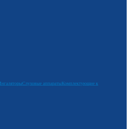
Ингаляторы
Слуховые аппараты
Комплектующие к