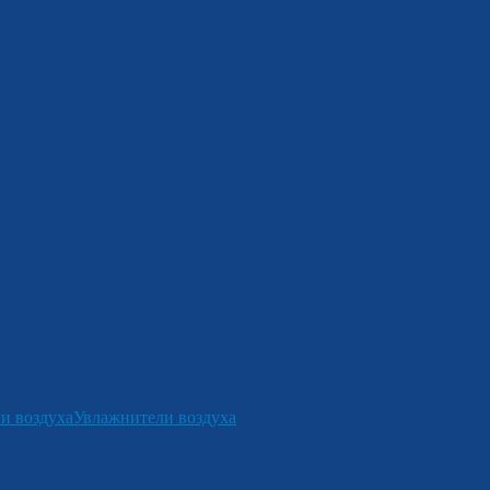
и воздуха
Увлажнители воздуха