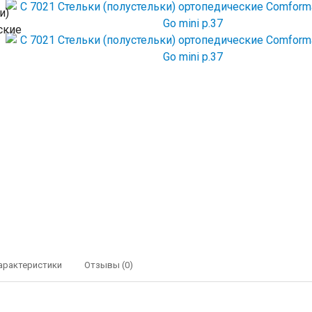
арактеристики
Отзывы (0)