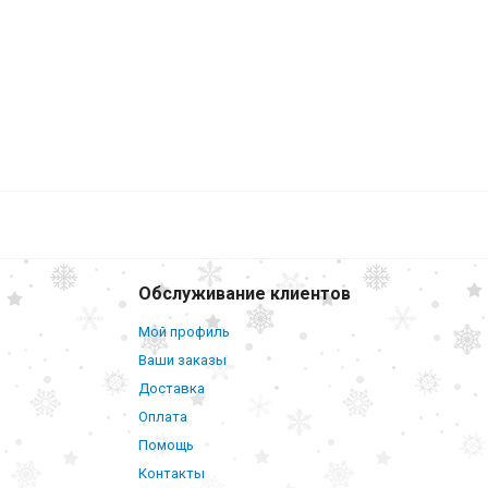
Обслуживание клиентов
Мой профиль
Ваши заказы
Доставка
Оплата
Помощь
Контакты