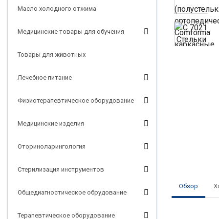
Масло холодного отжима
Медицинские товары для обучения
Товары для животных
Лечебное питание
Физиотерапевтическое оборудование
Медицинские изделия
Оториноларингология
Стерилизация инструментов
Обзор
Х
Общедиагностическое обрудование
Терапевтическое оборудование