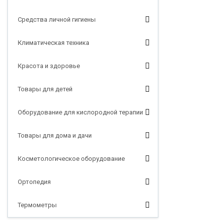
Средства личной гигиены
Климатическая техника
Красота и здоровье
Товары для детей
Оборудование для кислородной терапии
Товары для дома и дачи
Косметологическое оборудование
Ортопедия
Термометры