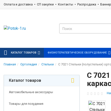
Оплата и доставка
СП закупки
Контакты
Распродажа
Банне
КАТАЛОГ ТОВАРОВ
ФИЗИОТЕРАПЕВТИЧЕСКОЕ ОБОРУДОВАНИЕ
Главная
Ортопедия
Стельки
С 7021 Стельки (полустельки) орт
С 7021
Каталог товаров
каркас
Автомобильные аксессуары
На
Товары для похудения