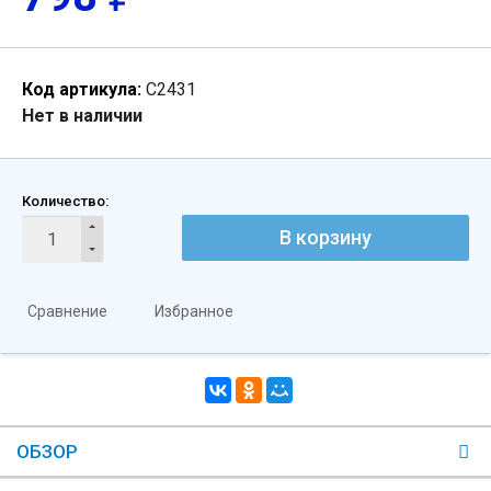
Код артикула:
С2431
Нет в наличии
Количество:
В корзину
Сравнение
Избранное
ОБЗОР