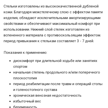
Стельки изготовлены из высококачественной дубленой
кожи. Благодаря межстелечному слою с эффектом памяти
изделия, обладают исключительными амортизирующими
свойствами и обеспечивают максимальный комфорт при
использовании. Нижний слой стелек изготовлен из
вспененного материала с противоскользящим эффектом.
период привыкания к стелькам составляет 3 - 7 дней.
Показания к применению:
дискомфорт при длительной ходьбе или занятиях
спортом
начальная степень продольного и/или поперечного
плоскостопия
период реабилитации после травм и операций стопы
и голеностопного сустава
хроническая венозная недостаточность
избыточный вес
беременность