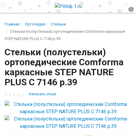
Главная
Ортопедия
Стельки
Стельки (полустельки) ортопедические Comforma каркасные
STEP NATURE PLUS С 7146 р.39
Стельки (полустельки)
ортопедические Comforma
каркасные STEP NATURE
PLUS С 7146 р.39
Написать отзыв