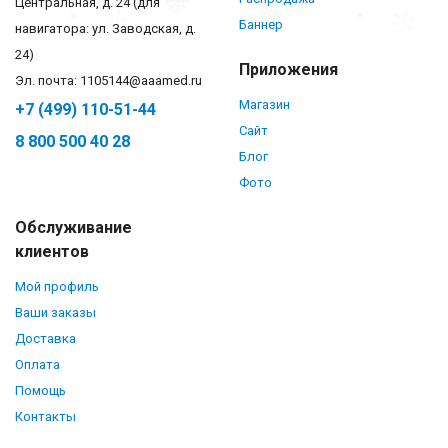
Центральная, д. 24 (для
Баннер
навигатора: ул. Заводская, д.
24)
Приложения
Эл. почта: 1105144@aaamed.ru
Магазин
+7 (499) 110-51-44
Сайт
8 800 500 40 28
Блог
Фото
Обслуживание
клиентов
Мой профиль
Ваши заказы
Доставка
Оплата
Помощь
Контакты