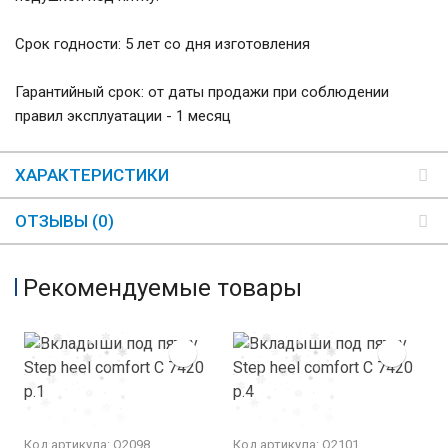
Срок годности: 5 лет со дня изготовления
Гарантийный срок: от даты продажи при соблюдении
правил эксплуатации - 1 месяц
ХАРАКТЕРИСТИКИ
ОТЗЫВЫ (0)
Рекомендуемые товары
Код артикула: О2098
Код артикула: О2101