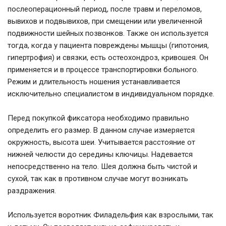
послеоперационный период, после травм и переломов,
вывихов и подвывихов, при смещении или увеличенной
подвижности шейных позвонков. Также он используется
тогда, когда у пациента повреждены мышцы (гипотония,
гипертрофия) и связки, есть остеохондроз, кривошея. Он
применяется и в процессе транспортировки больного.
Режим и длительность ношения устанавливается
исключительно специалистом в индивидуальном порядке.
Перед покупкой фиксатора необходимо правильно
определить его размер. В данном случае измеряется
окружность, высота шеи. Учитывается расстояние от
нижней челюсти до середины ключицы. Надевается
непосредственно на тело. Шея должна быть чистой и
сухой, так как в противном случае могут возникать
раздражения.
Используется воротник Филадельфия как взрослыми, так