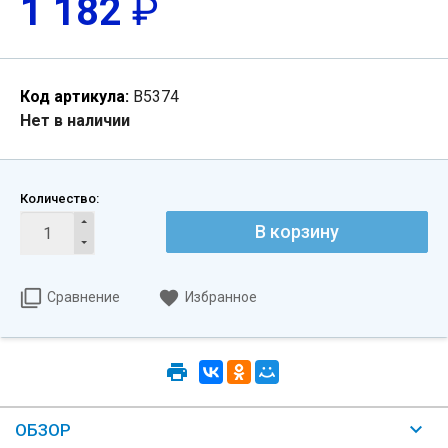
1 182
₽
Код артикула:
В5374
Нет в наличии
Количество:
В корзину
Сравнение
Избранное
ОБЗОР