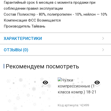
Гарантийный срок 6 месяцев с момента продажи при
соблюдении правил эксплуатации
Состав Полиэстер - 80%, полипропилен - 10%, нейлон — 10%
Компенсация ФСС Возмещается
Производитель Тайвань
ХАРАКТЕРИСТИКИ
ОТЗЫВЫ (0)
Рекомендуем посмотреть
Код артикула: Ч2499