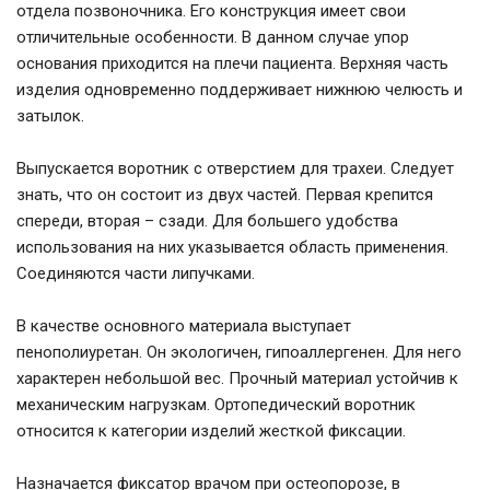
отдела позвоночника. Его конструкция имеет свои
отличительные особенности. В данном случае упор
основания приходится на плечи пациента. Верхняя часть
изделия одновременно поддерживает нижнюю челюсть и
затылок.
Выпускается воротник с отверстием для трахеи. Следует
знать, что он состоит из двух частей. Первая крепится
спереди, вторая – сзади. Для большего удобства
использования на них указывается область применения.
Соединяются части липучками.
В качестве основного материала выступает
пенополиуретан. Он экологичен, гипоаллергенен. Для него
характерен небольшой вес. Прочный материал устойчив к
механическим нагрузкам. Ортопедический воротник
относится к категории изделий жесткой фиксации.
Назначается фиксатор врачом при остеопорозе, в