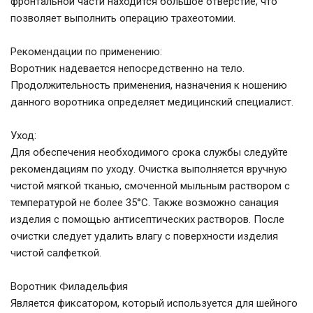
фронтальной части находится большое отверстие, что
позволяет выполнить операцию трахеотомии.
Рекомендации по применению:
Воротник надевается непосредственно на тело.
Продолжительность применения, назначения к ношению
данного воротника определяет медицинский специалист.
Уход:
Для обеспечения необходимого срока службы следуйте
рекомендациям по уходу. Очистка выполняется вручную
чистой мягкой тканью, смоченной мыльным раствором с
температурой не более 35°С. Также возможно санация
изделия с помощью антисептических растворов. После
очистки следует удалить влагу с поверхности изделия
чистой салфеткой.
Воротник Филадельфия
Является фиксатором, который используется для шейного