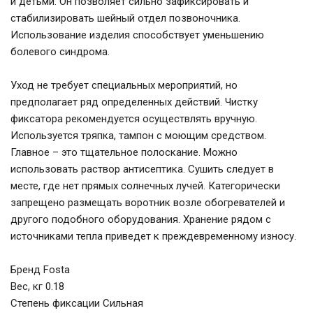
и детьми. Он позволяет сильно зафиксировать и
стабилизировать шейный отдел позвоночника.
Использование изделия способствует уменьшению
болевого синдрома.
Уход не требует специальных мероприятий, но
предполагает ряд определенных действий. Чистку
фиксатора рекомендуется осуществлять вручную.
Используется тряпка, тампон с моющим средством.
Главное – это тщательное полоскание. Можно
использовать раствор антисептика. Сушить следует в
месте, где нет прямых солнечных лучей. Категорически
запрещено размещать воротник возле обогревателей и
другого подобного оборудования. Хранение рядом с
источниками тепла приведет к преждевременному износу.
Бренд Fosta
Вес, кг 0.18
Степень фиксации Сильная