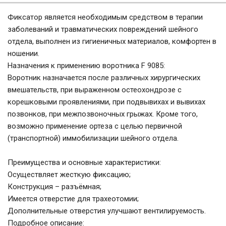
Фиксатор является необходимым средством в терапии
заболеваний и травматических повреждений шейного
отдела, выполнен из гигиеничных материалов, комфортен в
ношении.
Назначения к применению воротника F 9085:
Воротник назначается после различных хирургических
вмешательств, при выраженном остеохондрозе с
корешковыми проявлениями, при подвывихах и вывихах
позвонков, при межпозвоночных грыжах. Кроме того,
возможно применение ортеза с целью первичной
(транспортной) иммобилизации шейного отдела.
Преимущества и основные характеристики:
Осуществляет жесткую фиксацию;
Конструкция – разъёмная;
Имеется отверстие для трахеотомии;
Дополнительные отверстия улучшают вентилируемость.
Подробное описание: