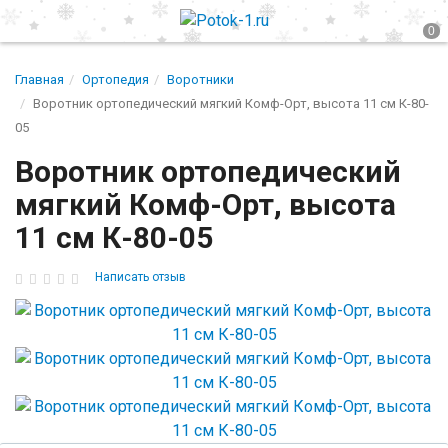
Главная
Ортопедия
Воротники
Воротник ортопедический мягкий Комф-Орт, высота 11 см К-80-
05
Воротник ортопедический
мягкий Комф-Орт, высота
11 см К-80-05
Написать отзыв