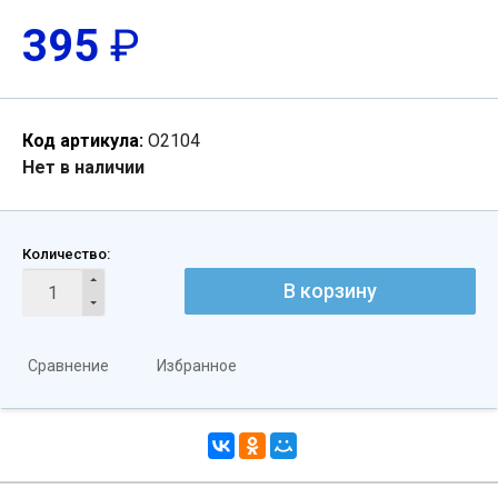
395
₽
Код артикула:
О2104
Нет в наличии
Количество:
В корзину
Сравнение
Избранное