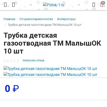
Главная
Оториноларингология
Аспираторы
Трубка детская газоотводная ТМ МалышОК 10 шт
Трубка детская
газоотводная ТМ МалышОК
10 шт
Написать отзыв
0
₽