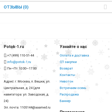
ОТЗЫВЫ (0)
Potok-1.ru
Узнайте о нас
+7 (499) 110-51-44
Оплата и доставка
info@potok-1.ru
СП закупки
Пн—Пт 10:00—17:00
Возврат
Контакты
Адрес: г. Москва, п. Вешки, ул.
Невотон
Центральная, д. 24 (для
Встречаем осень
навигатора: ул. Заводская, д.
Распродажа
24)
Баннер
Эл. почта: 1105144@aaamed.ru