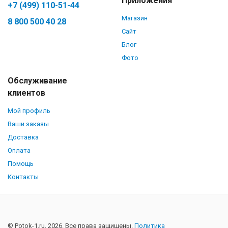
Приложения
+7 (499) 110-51-44
Магазин
8 800 500 40 28
Сайт
Блог
Фото
Обслуживание
клиентов
Мой профиль
Ваши заказы
Доставка
Оплата
Помощь
Контакты
© Potok-1.ru, 2026. Все права защищены.
Политика