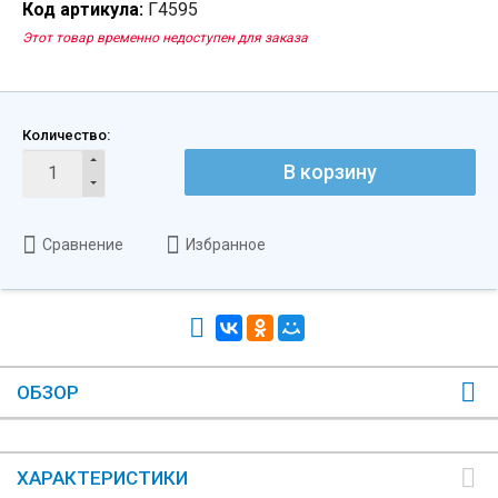
Код артикула:
Г4595
Этот товар временно недоступен для заказа
Количество:
В корзину
Сравнение
Избранное
ОБЗОР
ХАРАКТЕРИСТИКИ