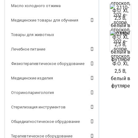
Масло холодного отжима
Медицинские товары для обучения
Товары для животных
Лечебное питание
Физиотерапевтическое оборудование
Медицинские изделия
Оториноларингология
Стерилизация инструментов
Общедиагностическое обрудование
Терапевтическое оборудование