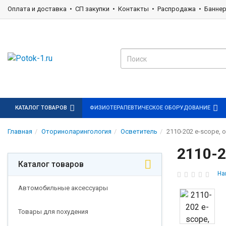
Оплата и доставка
СП закупки
Контакты
Распродажа
Банне
КАТАЛОГ ТОВАРОВ
ФИЗИОТЕРАПЕВТИЧЕСКОЕ ОБОРУДОВАНИЕ
Главная
Оториноларингология
Осветитель
2110-202 e-scope, о
2110-2
Каталог товаров
На
Автомобильные аксессуары
Товары для похудения