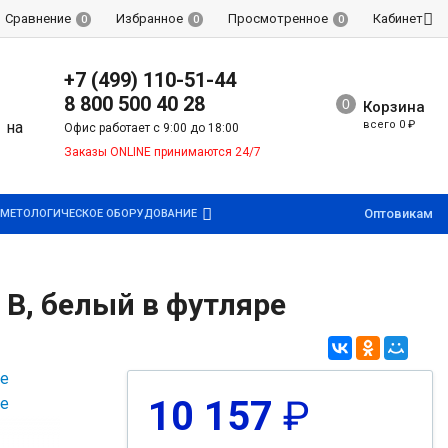
Сравнение
Избранное
Просмотренное
Кабинет
0
0
0
+7 (499) 110-51-44
8 800 500 40 28
Корзина
всего
0
₽
Офис работает с 9:00 до 18:00
Заказы ONLINE принимаются 24/7
Оптовикам
МЕТОЛОГИЧЕСКОЕ ОБОРУДОВАНИЕ
5 В, белый в футляре
10 157
₽