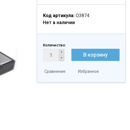
Код артикула:
О3874
Нет в наличии
Количество:
В корзину
Сравнение
Избранное