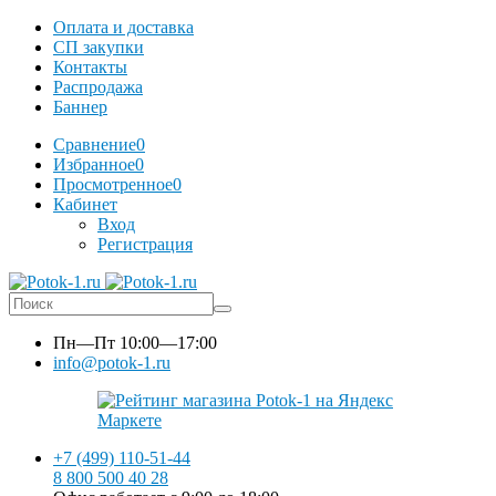
Оплата и доставка
СП закупки
Контакты
Распродажа
Баннер
Сравнение
0
Избранное
0
Просмотренное
0
Кабинет
Вход
Регистрация
Пн—Пт
10:00—17:00
info@potok-1.ru
+7 (499) 110-51-44
8 800 500 40 28