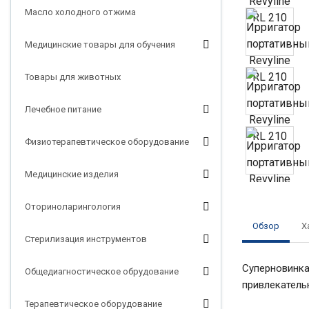
Масло холодного отжима
Медицинские товары для обучения
Товары для животных
Лечебное питание
Физиотерапевтическое оборудование
Медицинские изделия
Оториноларингология
Обзор
Х
Стерилизация инструментов
Суперновинка
Общедиагностическое обрудование
привлекательн
Терапевтическое оборудование