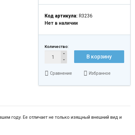
Код артикула:
R3236
Нет в наличии
Количество:
В корзину
Сравнение
Избранное
ившем году. Ее отличает не только изящный внешний вид и