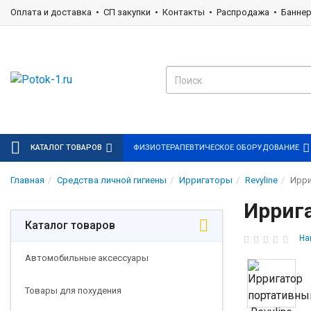
Оплата и доставка
СП закупки
Контакты
Распродажа
Банне
КАТАЛОГ ТОВАРОВ
ФИЗИОТЕРАПЕВТИЧЕСКОЕ ОБОРУДОВАНИЕ
Главная
Средства личной гигиены
Ирригаторы
Revyline
Ирри
Иррига
Каталог товаров
На
Автомобильные аксессуары
Товары для похудения