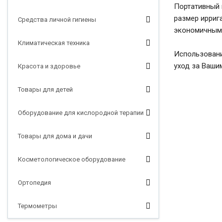
Портативный 
размер ирриг
Средства личной гигиены
экономичным
Климатическая техника
Использовани
уход за Ваши
Красота и здоровье
Товары для детей
Оборудование для кислородной терапии
Товары для дома и дачи
Косметологическое оборудование
Ортопедия
Термометры