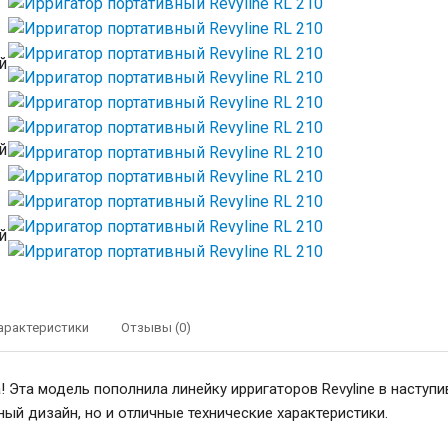
арактеристики
Отзывы (0)
! Эта модель пополнила линейку ирригаторов Revyline в наступ
ый дизайн, но и отличные технические характеристики.