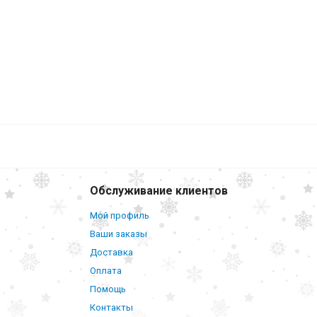
Обслуживание клиентов
Мой профиль
Ваши заказы
Доставка
Оплата
Помощь
Контакты