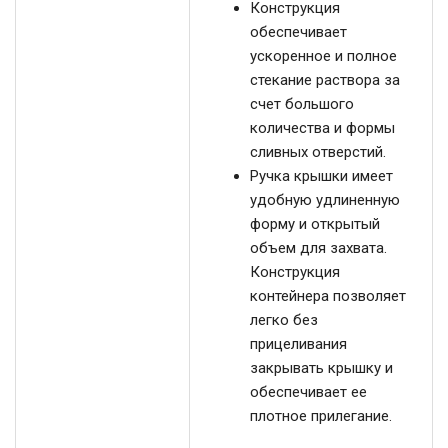
Конструкция
обеспечивает
ускоренное и полное
стекание раствора за
счет большого
количества и формы
сливных отверстий.
Ручка крышки имеет
удобную удлиненную
форму и открытый
объем для захвата.
Конструкция
контейнера позволяет
легко без
прицеливания
закрывать крышку и
обеспечивает ее
плотное прилегание.