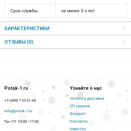
Срок службы
не менее 3-х лет.
ХАРАКТЕРИСТИКИ
ОТЗЫВЫ (0)
Potok-1.ru
Узнайте о нас
Оплата и доставка
+7 (499) 110-51-44
СП закупки
info@potok-1.ru
Возврат
Контакты
Пн—Пт 10:00—17:00
Невотон