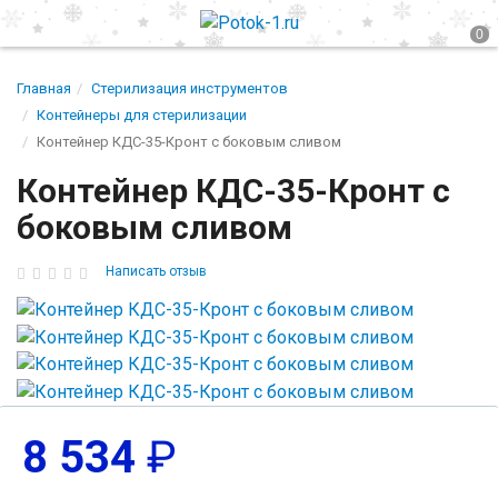
Главная
Стерилизация инструментов
Контейнеры для стерилизации
Контейнер КДС-35-Кронт с боковым сливом
Контейнер КДС-35-Кронт с
боковым сливом
Написать отзыв
8 534
₽