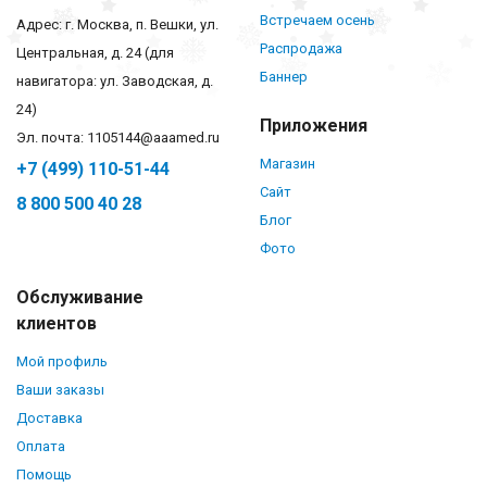
Встречаем осень
Адрес: г. Москва, п. Вешки, ул.
Распродажа
Центральная, д. 24 (для
Баннер
навигатора: ул. Заводская, д.
24)
Приложения
Эл. почта: 1105144@aaamed.ru
Магазин
+7 (499) 110-51-44
Сайт
8 800 500 40 28
Блог
Фото
Обслуживание
клиентов
Мой профиль
Ваши заказы
Доставка
Оплата
Помощь