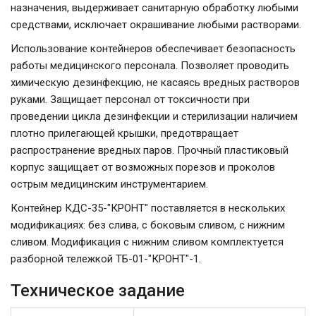
назначения, выдерживает санитарную обработку любыми
средствами, исключает окрашивание любыми растворами.
Использование контейнеров обеспечивает безопасность
работы медицинского персонала. Позволяет проводить
химическую дезинфекцию, не касаясь вредных растворов
руками. Защищает персонал от токсичности при
проведении цикла дезинфекции и стерилизации наличием
плотно прилегающей крышки, предотвращает
распространение вредных паров. Прочный пластиковый
корпус защищает от возможных порезов и проколов
острым медицинским инструментарием.
Контейнер КДС-35-"КРОНТ" поставляется в нескольких
модификациях: без слива, с боковым сливом, с нижним
сливом. Модификация с нижним сливом комплектуется
разборной тележкой ТБ-01-"КРОНТ"-1.
Техническое задание