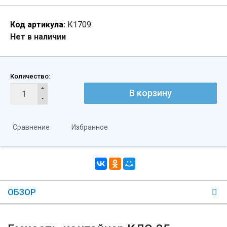
Код артикула:
К1709
Нет в наличии
Количество:
В корзину
Сравнение
Избранное
ОБЗОР