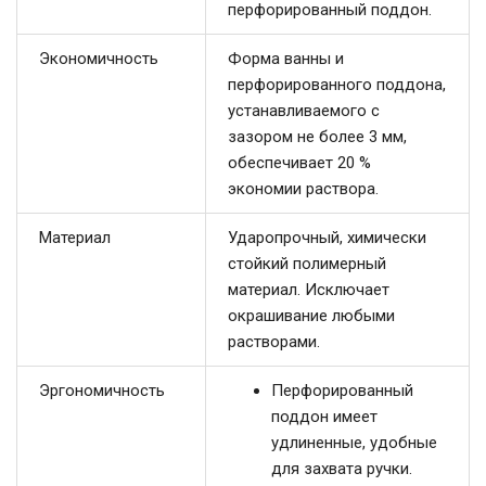
перфорированный поддон.
Экономичность
Форма ванны и
перфорированного поддона,
устанавливаемого с
зазором не более 3 мм,
обеспечивает 20 %
экономии раствора.
Материал
Ударопрочный, химически
стойкий полимерный
материал. Исключает
окрашивание любыми
растворами.
Эргономичность
Перфорированный
поддон имеет
удлиненные, удобные
для захвата ручки.