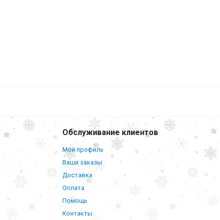
Обслуживание клиентов
Мой профиль
Ваши заказы
Доставка
Оплата
Помощь
Контакты