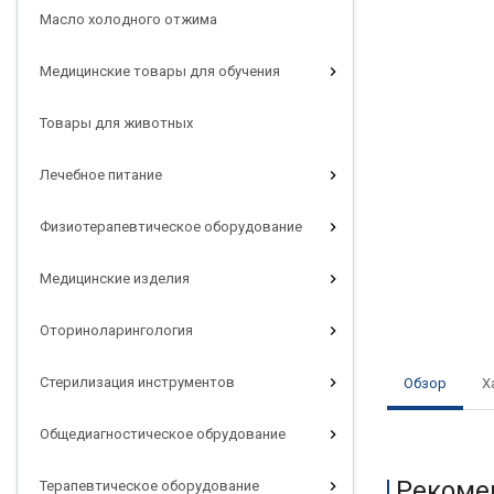
Масло холодного отжима
Медицинские товары для обучения
Товары для животных
Лечебное питание
Физиотерапевтическое оборудование
Медицинские изделия
Оториноларингология
Стерилизация инструментов
Обзор
Х
Общедиагностическое обрудование
Рекоме
Терапевтическое оборудование