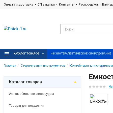
Оплата и доставка
СП закупки
Контакты
Распродажа
Банне
КАТАЛОГ ТОВАРОВ
ФИЗИОТЕРАПЕВТИЧЕСКОЕ ОБОРУДОВАНИЕ
Главная
Стерилизация инструментов
Контейнеры для стерилиза
Емкос
Каталог товаров
На
Автомобильные аксессуары
Товары для похудения