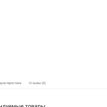
арактеристики
Отзывы (0)
ндуемые товары