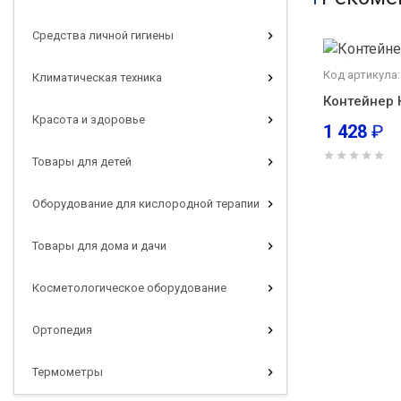
Средства личной гигиены
Код артикула:
Климатическая техника
Контейнер 
Красота и здоровье
1 428
₽
Товары для детей
Оборудование для кислородной терапии
Товары для дома и дачи
Косметологическое оборудование
Ортопедия
Термометры