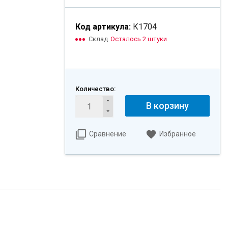
Код артикула:
К1704
Склад
Осталось 2 штуки
Количество:
В корзину
Сравнение
Избранное