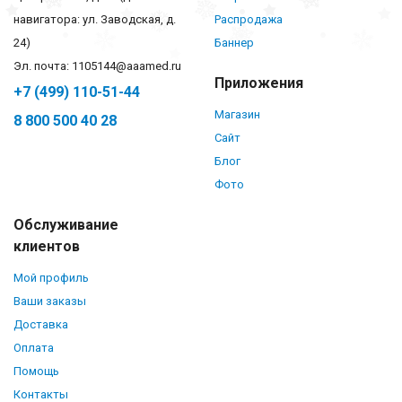
навигатора: ул. Заводская, д.
Распродажа
24)
Баннер
Эл. почта: 1105144@aaamed.ru
Приложения
+7 (499) 110-51-44
Магазин
8 800 500 40 28
Сайт
Блог
Фото
Обслуживание
клиентов
Мой профиль
Ваши заказы
Доставка
Оплата
Помощь
Контакты