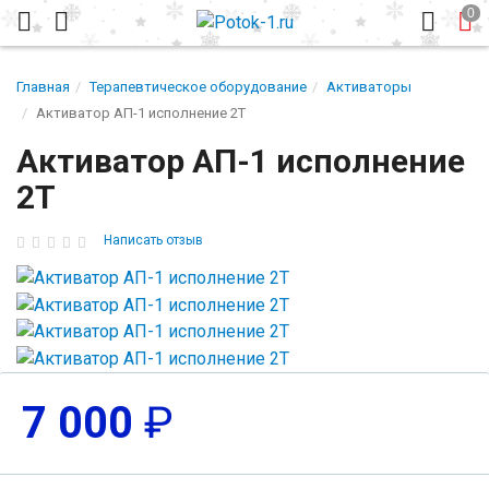
Главная
Терапевтическое оборудование
Активаторы
Активатор АП-1 исполнение 2Т
Активатор АП-1 исполнение
2Т
Написать отзыв
7 000
₽