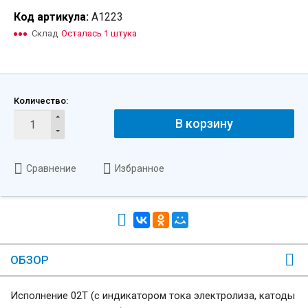
Код артикула:
А1223
Склад
Осталась 1 штука
Количество:
В корзину
Сравнение
Избранное
ОБЗОР
Исполнение 02Т (с индикатором тока электролиза, катоды