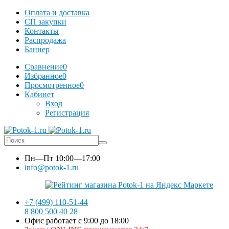
Оплата и доставка
СП закупки
Контакты
Распродажа
Баннер
Сравнение
0
Избранное
0
Просмотренное
0
Кабинет
Вход
Регистрация
Пн—Пт
10:00—17:00
info@potok-1.ru
+7 (499) 110-51-44
8 800 500 40 28
Офис работает с 9:00 до 18:00