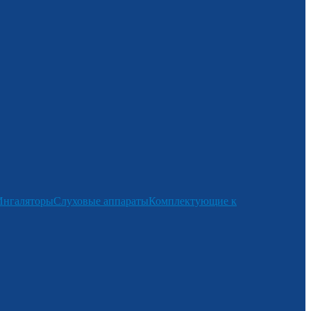
Ингаляторы
Слуховые аппараты
Комплектующие к