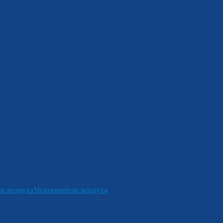
и воздуха
Увлажнители воздуха