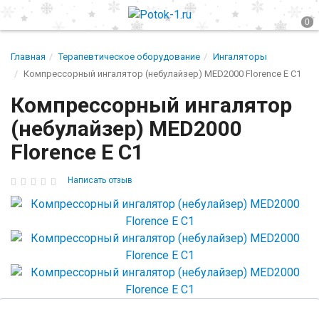
Главная
Терапевтическое оборудование
Ингаляторы
Компрессорный ингалятор (небулайзер) MED2000 Florence E C1
Компрессорный ингалятор
(небулайзер) MED2000
Florence E C1
Написать отзыв