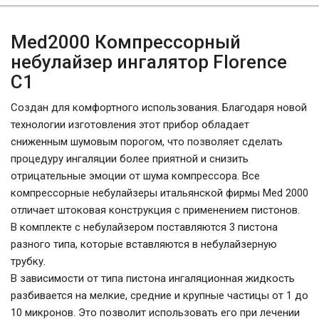
Med2000 Компрессорный
небулайзер ингалятор Florence
C1
Cоздан для комфортного использования. Благодаря новой
технологии изготовления этот прибор обладает
сниженным шумовым порогом, что позволяет сделать
процедуру ингаляции более приятной и снизить
отрицательные эмоции от шума компрессора. Все
компрессорные небулайзеры итальянской фирмы Med 2000
отличает штоковая конструкция с применением пистонов.
В комплекте с небулайзером поставляются 3 пистона
разного типа, которые вставляются в небулайзерную
трубку.
В зависимости от типа пистона ингаляционная жидкость
разбивается на мелкие, средние и крупные частицы от 1 до
10 микронов. Это позволит использовать его при лечении