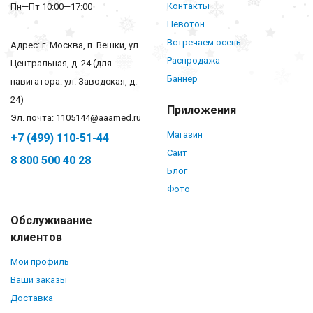
Контакты
Пн—Пт 10:00—17:00
Невотон
Встречаем осень
Адрес: г. Москва, п. Вешки, ул.
Распродажа
Центральная, д. 24 (для
Баннер
навигатора: ул. Заводская, д.
24)
Приложения
Эл. почта: 1105144@aaamed.ru
Магазин
+7 (499) 110-51-44
Сайт
8 800 500 40 28
Блог
Фото
Обслуживание
клиентов
Мой профиль
Ваши заказы
Доставка