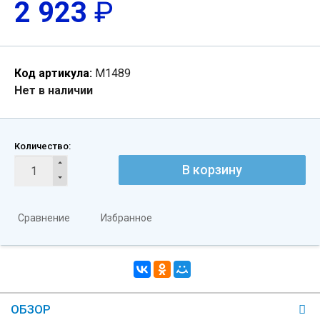
2 923
₽
Код артикула:
M1489
Нет в наличии
Количество:
В корзину
Сравнение
Избранное
ОБЗОР