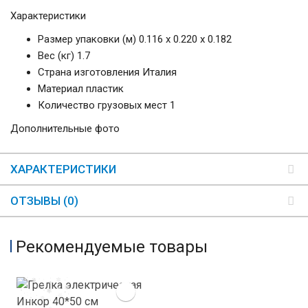
Характеристики
Размер упаковки (м) 0.116 x 0.220 x 0.182
Вес (кг) 1.7
Страна изготовления Италия
Материал пластик
Количество грузовых мест 1
Дополнительные фото
ХАРАКТЕРИСТИКИ
ОТЗЫВЫ (0)
Рекомендуемые товары