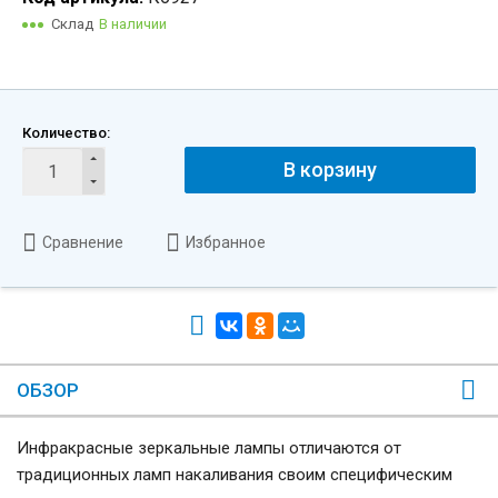
Склад
В наличии
Количество:
В корзину
Сравнение
Избранное
ОБЗОР
Инфракрасные зеркальные лампы отличаются от
традиционных ламп накаливания своим специфическим