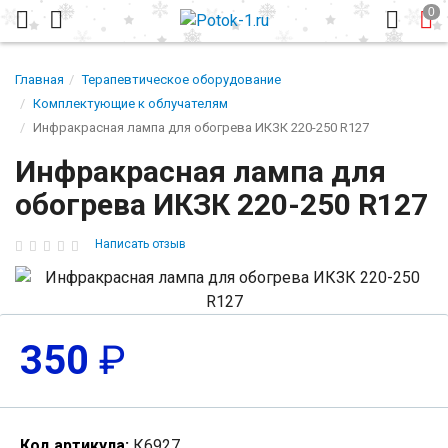
Главная
Терапевтическое оборудование
Комплектующие к облучателям
Инфракрасная лампа для обогрева ИКЗК 220-250 R127
Инфракрасная лампа для
обогрева ИКЗК 220-250 R127
Написать отзыв
350
₽
Код артикула:
К6927