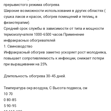
прерывистого режима обогрева.
Широкие возможности использования в других областях (
сушка лаков и красок, обогрев помещений и теплиц, в
физиотерапии).
Средний срок службы в зависимости от типа и мощности
термоизлучателя 1000-6500 часов.Применение
инфракрасных обогревателей
1. Свиноводство
Инфракрасный обогрев заметно ускоряет рост молодняка,
повышает сопротивляемость к инфекции, снижает потери
при выращивании на 25%.
Длительность обогрева 30-45 дней.
Температура окр.воздуха, С Высота подвеса, см
10 70
0 80-85
5 90-95