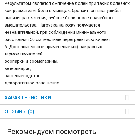
Результатом является смягчение болей при таких болезнях
как ревматизм, боли в мышцах, бронхит, ангина, ушибы,
вывихи, растяжения, зубные боли после врачебного
вмешательства. Нагрузка на кожу получается
незначительной, при соблюдении минимального
расстояния 50 см. местные перегревы исключены.
6. Дополнительное применение инфракрасных
термоизлучателей:
зоопарки и зоомагазины,
ветеринария,
растениеводство,
декоративное освещение.
ХАРАКТЕРИСТИКИ
ОТЗЫВЫ (0)
Рекомендуем посмотреть