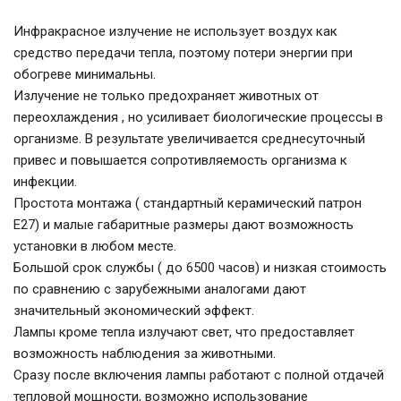
Инфракрасное излучение не использует воздух как
средство передачи тепла, поэтому потери энергии при
обогреве минимальны.
Излучение не только предохраняет животных от
переохлаждения , но усиливает биологические процессы в
организме. В результате увеличивается среднесуточный
привес и повышается сопротивляемость организма к
инфекции.
Простота монтажа ( стандартный керамический патрон
Е27) и малые габаритные размеры дают возможность
установки в любом месте.
Большой срок службы ( до 6500 часов) и низкая стоимость
по сравнению с зарубежными аналогами дают
значительный экономический эффект.
Лампы кроме тепла излучают свет, что предоставляет
возможность наблюдения за животными.
Сразу после включения лампы работают с полной отдачей
тепловой мощности, возможно использование