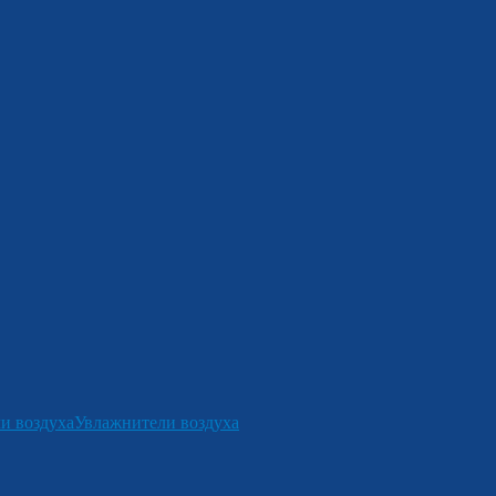
и воздуха
Увлажнители воздуха