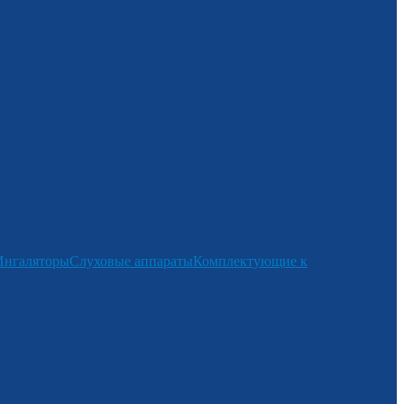
Ингаляторы
Слуховые аппараты
Комплектующие к