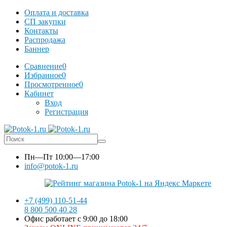
Оплата и доставка
СП закупки
Контакты
Распродажа
Баннер
Сравнение
0
Избранное
0
Просмотренное
0
Кабинет
Вход
Регистрация
Пн—Пт
10:00—17:00
info@potok-1.ru
+7 (499) 110-51-44
8 800 500 40 28
Офис работает с 9:00 до 18:00