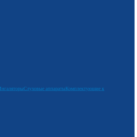
Ингаляторы
Слуховые аппараты
Комплектующие к