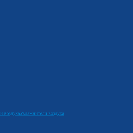
и воздуха
Увлажнители воздуха