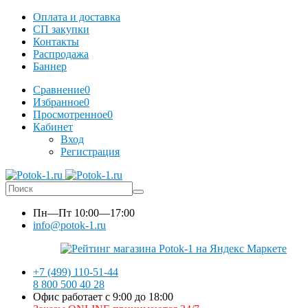
Оплата и доставка
СП закупки
Контакты
Распродажа
Баннер
Сравнение
0
Избранное
0
Просмотренное
0
Кабинет
Вход
Регистрация
Пн—Пт
10:00—17:00
info@potok-1.ru
+7 (499) 110-51-44
8 800 500 40 28
Офис работает с 9:00 до 18:00