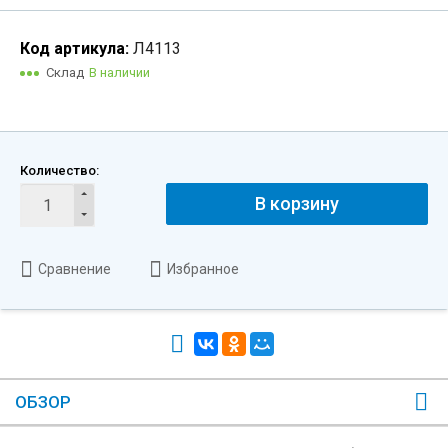
Код артикула:
Л4113
Склад
В наличии
Количество:
В корзину
Сравнение
Избранное
ОБЗОР