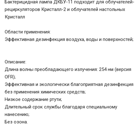
Бактерицидная лампа ДКБУ-11 подходит для облучателей-
рециркуляторов Кристалл-2 и облучателей настольных
Кристалл
Области применения:
Эффективная дезинфекция воздуха, воды и поверхностей;
Описание:
Длина волны преобладающего излучения: 254 нм (версия
OFR);
Эффективная и экологически благоприятная дезинфекция
без применения химических средств;
Низкое содержание ртути;
Длительный срок службы благодаря специальному
нанесению;
Без озона.