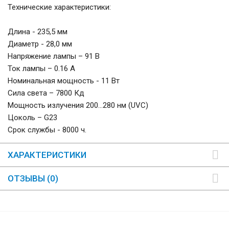
Технические характеристики:
Длина - 235,5 мм
Диаметр - 28,0 мм
Напряжение лампы – 91 В
Ток лампы – 0.16 А
Номинальная мощность - 11 Вт
Сила света – 7800 Кд
Мощность излучения 200…280 нм (UVС)
Цоколь – G23
Срок службы - 8000 ч.
ХАРАКТЕРИСТИКИ
ОТЗЫВЫ (0)