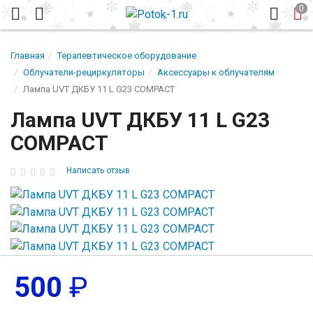
Главная
Терапевтическое оборудование
Облучатели-рециркуляторы
Аксессуары к облучателям
Лампа UVT ДКБУ 11 L G23 COMPACT
Лампа UVT ДКБУ 11 L G23
COMPACT
Написать отзыв
500
₽