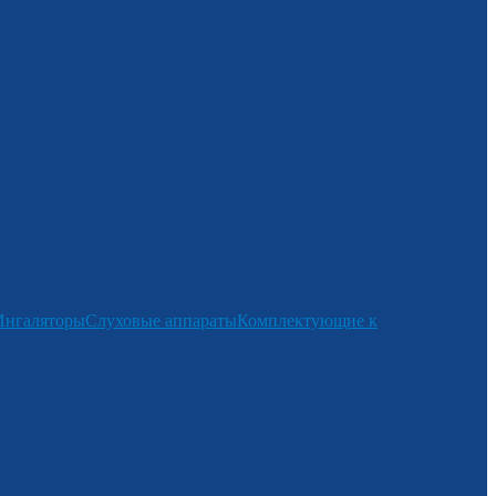
Ингаляторы
Слуховые аппараты
Комплектующие к