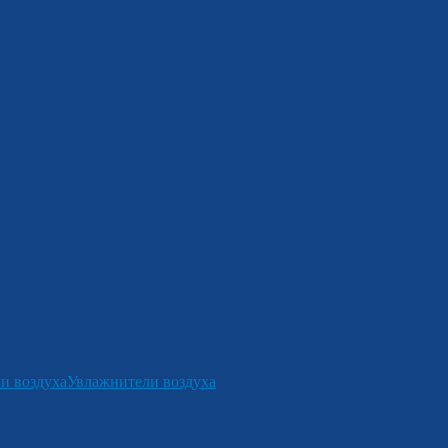
и воздуха
Увлажнители воздуха