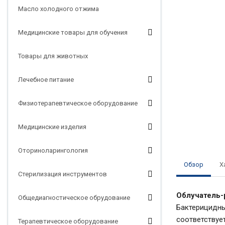
Масло холодного отжима
Медицинские товары для обучения
Товары для животных
Лечебное питание
Физиотерапевтическое оборудование
Медицинские изделия
Оториноларингология
Обзор
Х
Стерилизация инструментов
Облучатель-
Общедиагностическое обрудование
Бактерицидны
соответствуе
Терапевтическое оборудование