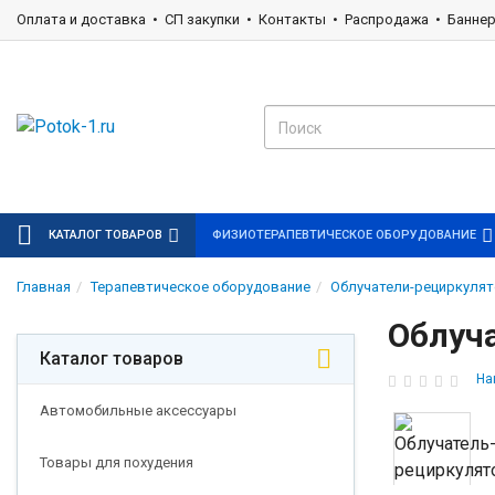
Оплата и доставка
СП закупки
Контакты
Распродажа
Банне
КАТАЛОГ ТОВАРОВ
ФИЗИОТЕРАПЕВТИЧЕСКОЕ ОБОРУДОВАНИЕ
Главная
Терапевтическое оборудование
Облучатели-рециркуля
Облуч
Каталог товаров
На
Автомобильные аксессуары
Товары для похудения