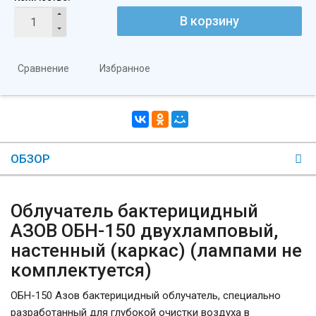
В корзину
Сравнение
Избранное
ОБЗОР
Облучатель бактерицидный
АЗОВ ОБН-150 двухламповый,
настенный (каркас) (лампами не
комплектуется)
ОБН-150 Азов бактерицидный облучатель, специально
разработанный для глубокой очистки воздуха в