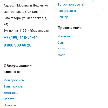
Встречаем осень
Адрес: г. Москва, п. Вешки, ул.
Распродажа
Центральная, д. 24 (для
Баннер
навигатора: ул. Заводская, д.
24)
Приложения
Эл. почта: 1105144@aaamed.ru
Магазин
+7 (499) 110-51-44
Сайт
8 800 500 40 28
Блог
Фото
Обслуживание
клиентов
Мой профиль
Ваши заказы
Доставка
Оплата
Помощь