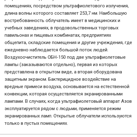
помещениях, посредством ультрафиолетового излучения,
длина волны которого составляет 253,7 нм. Наибольшую
востребованность облучатель имеет в медицинских и
учебных заведениях, в продовольственных торговых
павильонах и пищевых комбинатах, предприятиях
общепита, складские помещения и другие учреждения, где
ежедневно наблюдается большой поток людей.
Воздухоочиститель ОБН-150 под две ультрафиолетовые
лампы (заказываются отдельно), первая из которых
представлена в открытом виде, а вторая оборудована
защитным экраном. Бактерицидное воздействие на
вредные примеси воздуха, основывается на естественной
конвекции, которая осуществляется экранированными
лампами. В случаях, когда ультрафиолетовый аппарат Азов
эксплуатируется рядом с людьми, применяется режим
экранированных ламп. Открытые облучатели используются
только в пустых помещениях.