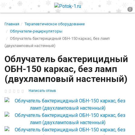
Главная
Терапевтическое оборудование
Облучатели-рециркуляторы
Облучатель бактерицидный ОБН-150 каркас, без ламп
(двухламповый настенный)
Облучатель бактерицидный
ОБН-150 каркас, без ламп
(двухламповый настенный)
Написать отзыв