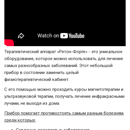
Терапевтический аппарат «Ретон-Форте» - это уникальное
оборудование, которое можно использовать для лечения
самых разнообразных заболеваний. Этот небольшой
прибор в состоянии заменить целый
физиотерапевтический кабинет.
С его помощью можно проходить курсы магнитотерапии и
ультразвуковой терапии, получать лечение инфракрасными
лучами, не выходя из дома.
Прибор помогает противостоять самым разным болезням,
среди которых: