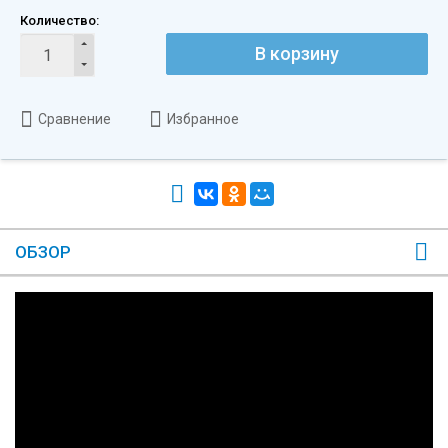
Количество:
В корзину
Сравнение
Избранное
ОБЗОР