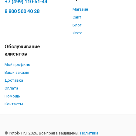
+7 (499) 110-51-44
Магазин
8 800 500 40 28
Сайт
Блог
Фото
Обслуживание
клиентов
Мой профиль
Ваши заказы
Доставка
Оплата
Помощь
Контакты
© Potok-1.ru, 2026. Все права защищены.
Политика