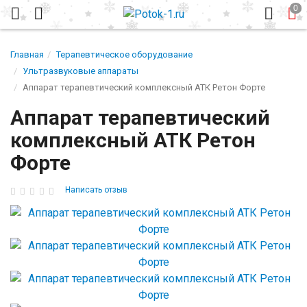
Главная
Терапевтическое оборудование
Ультразвуковые аппараты
Аппарат терапевтический комплексный АТК Ретон Форте
Аппарат терапевтический
комплексный АТК Ретон
Форте
Написать отзыв