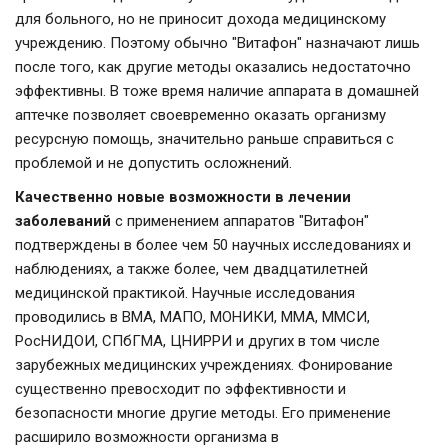
для больного, но не приносит дохода медицинскому
учреждению. Поэтому обычно "Витафон" назначают лишь
после того, как другие методы оказались недостаточно
эффективны. В тоже время наличие аппарата в домашней
аптечке позволяет своевременно оказать организму
ресурсную помощь, значительно раньше справиться с
проблемой и не допустить осложнений.
Качественно новые возможности в лечении
заболеваний
с применением аппаратов "Витафон"
подтверждены в более чем 50 научных исследованиях и
наблюдениях, а также более, чем двадцатилетней
медицинской практикой. Научные исследования
проводились в ВМА, МАПО, МОНИКИ, ММА, ММСИ,
РосНИДОИ, СПбГМА, ЦНИРРИ и других в том числе
зарубежных медицинских учреждениях. Фонирование
существенно превосходит по эффективности и
безопасности многие другие методы. Его применение
расширило возможности организма в