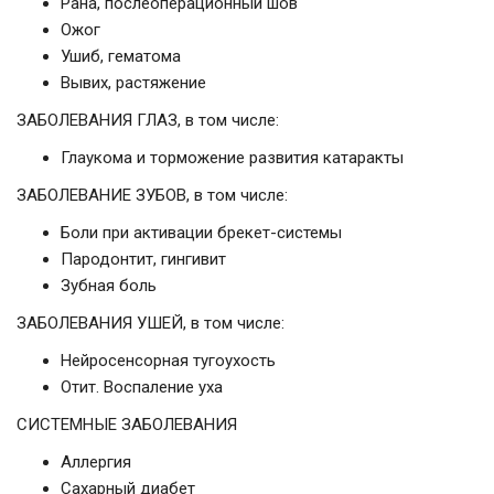
Рана, послеоперационный шов
Ожог
Ушиб, гематома
Вывих, растяжение
ЗАБОЛЕВАНИЯ ГЛАЗ, в том числе:
Глаукома и торможение развития катаракты
ЗАБОЛЕВАНИЕ ЗУБОВ, в том числе:
Боли при активации брекет-системы
Пародонтит, гингивит
Зубная боль
ЗАБОЛЕВАНИЯ УШЕЙ, в том числе:
Нейросенсорная тугоухость
Отит. Воспаление уха
СИСТЕМНЫЕ ЗАБОЛЕВАНИЯ
Аллергия
Сахарный диабет