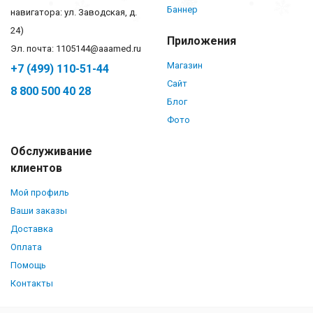
Баннер
навигатора: ул. Заводская, д.
24)
Приложения
Эл. почта: 1105144@aaamed.ru
Магазин
+7 (499) 110-51-44
Сайт
8 800 500 40 28
Блог
Фото
Обслуживание
клиентов
Мой профиль
Ваши заказы
Доставка
Оплата
Помощь
Контакты