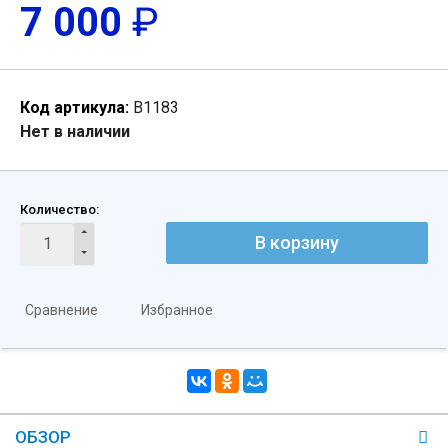
7 000
₽
Код артикула:
В1183
Нет в наличии
Количество:
В корзину
Сравнение
Избранное
ОБЗОР