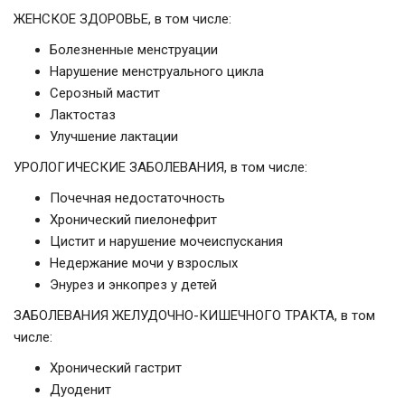
ЖЕНСКОЕ ЗДОРОВЬЕ, в том числе:
Болезненные менструации
Нарушение менструального цикла
Серозный мастит
Лактостаз
Улучшение лактации
УРОЛОГИЧЕСКИЕ ЗАБОЛЕВАНИЯ, в том числе:
Почечная недостаточность
Хронический пиелонефрит
Цистит и нарушение мочеиспускания
Недержание мочи у взрослых
Энурез и энкопрез у детей
ЗАБОЛЕВАНИЯ ЖЕЛУДОЧНО-КИШЕЧНОГО ТРАКТА, в том
числе:
Хронический гастрит
Дуоденит