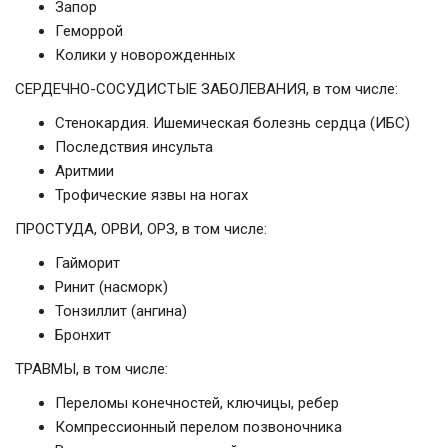
Запор
Геморрой
Колики у новорожденных
СЕРДЕЧНО-СОСУДИСТЫЕ ЗАБОЛЕВАНИЯ, в том числе:
Стенокардия. Ишемическая болезнь сердца (ИБС)
Последствия инсульта
Аритмии
Трофические язвы на ногах
ПРОСТУДА, ОРВИ, ОРЗ, в том числе:
Гайморит
Ринит (насморк)
Тонзиллит (ангина)
Бронхит
ТРАВМЫ, в том числе:
Переломы конечностей, ключицы, ребер
Компрессионный перелом позвоночника