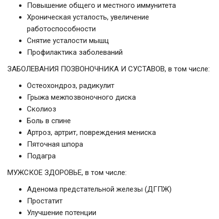
Повышение общего и местного иммунитета
Хроническая усталость, увеличение
работоспособности
Снятие усталости мышц
Профилактика заболеваний
ЗАБОЛЕВАНИЯ ПОЗВОНОЧНИКА И СУСТАВОВ, в том числе:
Остеохондроз, радикулит
Грыжа межпозвоночного диска
Сколиоз
Боль в спине
Артроз, артрит, повреждения мениска
Пяточная шпора
Подагра
МУЖСКОЕ ЗДОРОВЬЕ, в том числе:
Аденома предстательной железы (ДГПЖ)
Простатит
Улучшение потенции