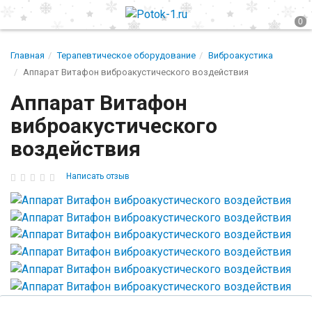
Главная
Терапевтическое оборудование
Виброакустика
Аппарат Витафон виброакустического воздействия
Аппарат Витафон
виброакустического
воздействия
Написать отзыв