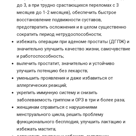
до 3, а при трудно срастающихся переломах с 3
месяцев до 1-2 месяцев), обеспечить быстрое
восстановление подвижности суставов,
предотвратить осложнения и в целом существенно
сократить период нетрудоспособности;
избежать операции при аденоме простаты (ДГПЖ) и
значительно улучшить качество жизни, самочувствие
и работоспособность;
вылечить простатит, значительно и устойчиво
улучшить потенцию без лекарств;
уменьшить проявления и даже избавиться от
аллергических реакций;
укрепить иммунную систему и снизить
заболеваемость гриппом и ОРЗ в три и более раза;
женщинам справиться с нарушениями
менструального цикла, решить проблему
функционального бесплодия, улучшить лактацию и
избежать мастита;