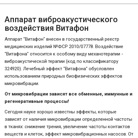
Аппарат виброакустического
воздействия Витафон
Аппарат "Витафон" внесен в государственный реестр
медицинских изделий №ФСР 2010/07778. Воздействие
"Витафона" относится к особому виду механотерапии -
виброакустической терапии (код по классификатору
324920). Лечебный эффект "Витафона" обусловлен
использованием природных биофизических эффектов
микровибрации.
От микровибрации зависят все обменные, иммунные и
регенеративные процессы!
Сегодня науке хорошо известны эффекты, которые
зависят от наличия микровибрации определенной частоты
в тканях: снижение трения, увеличение частоты контактов
веществ и клеток, эффект микровибрационных насосов. От