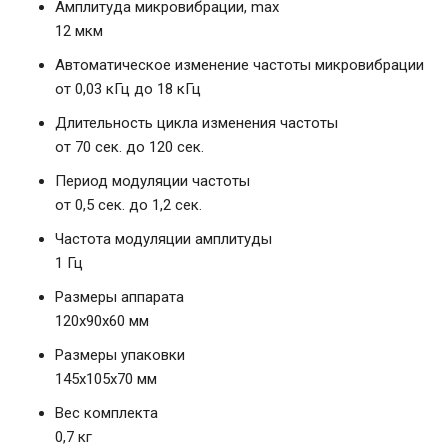
Амплитуда микровибрации, max
12 мкм
Автоматическое изменение частоты микровибрации
от 0,03 кГц до 18 кГц
Длительность цикла изменения частоты
от 70 сек. до 120 сек.
Период модуляции частоты
от 0,5 сек. до 1,2 сек.
Частота модуляции амплитуды
1 Гц
Размеры аппарата
120х90х60 мм
Размеры упаковки
145х105х70 мм
Вес комплекта
0,7 кг