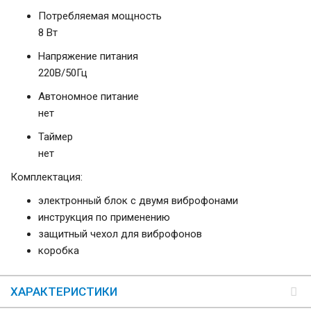
Потребляемая мощность
8 Вт
Напряжение питания
220В/50Гц
Автономное питание
нет
Таймер
нет
Комплектация:
электронный блок с двумя виброфонами
инструкция по применению
защитный чехол для виброфонов
коробка
ХАРАКТЕРИСТИКИ