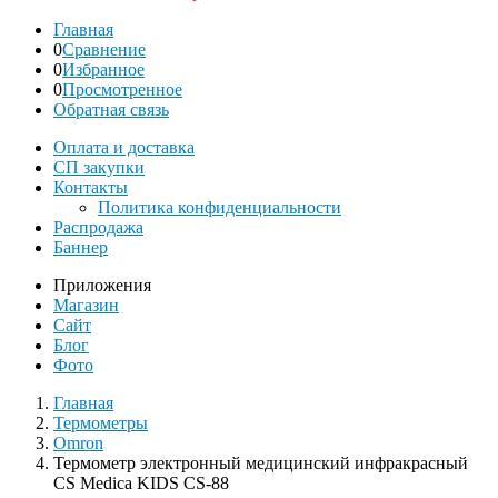
Главная
0
Сравнение
0
Избранное
0
Просмотренное
Обратная связь
Оплата и доставка
СП закупки
Контакты
Политика конфиденциальности
Распродажа
Баннер
Приложения
Магазин
Сайт
Блог
Фото
Главная
Термометры
Omron
Термометр электронный медицинский инфракрасный
CS Medica KIDS CS-88