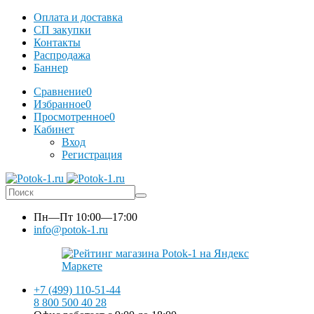
Оплата и доставка
СП закупки
Контакты
Распродажа
Баннер
Сравнение
0
Избранное
0
Просмотренное
0
Кабинет
Вход
Регистрация
Пн—Пт
10:00—17:00
info@potok-1.ru
+7 (499) 110-51-44
8 800 500 40 28