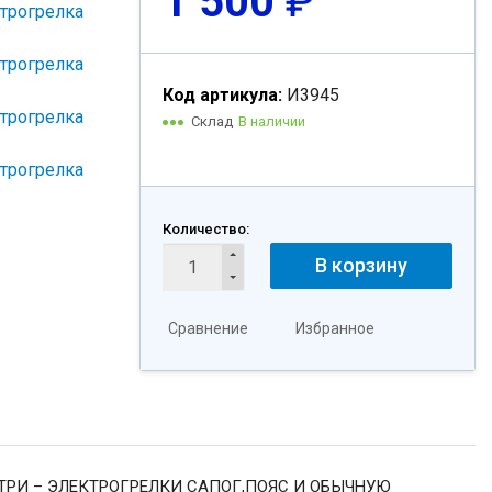
1 500
₽
Код артикула:
И3945
Склад
В наличии
Количество:
В корзину
Сравнение
Избранное
Е ТРИ – ЭЛЕКТРОГРЕЛКИ САПОГ,ПОЯС И ОБЫЧНУЮ