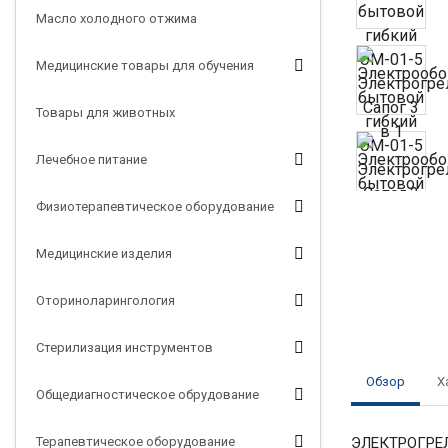
Масло холодного отжима
Медицинские товары для обучения
Товары для животных
Лечебное питание
Физиотерапевтическое оборудование
Медицинские изделия
Оториноларингология
Стерилизация инструментов
Обзор
Х
Общедиагностическое обрудование
Терапевтическое оборудование
ЭЛЕКТРОГРЕЛ