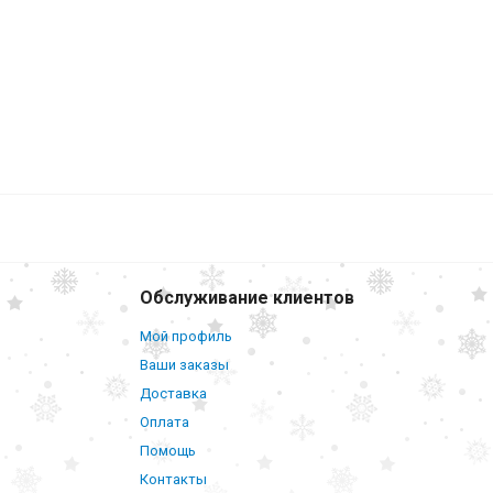
Обслуживание клиентов
Мой профиль
Ваши заказы
Доставка
Оплата
Помощь
Контакты