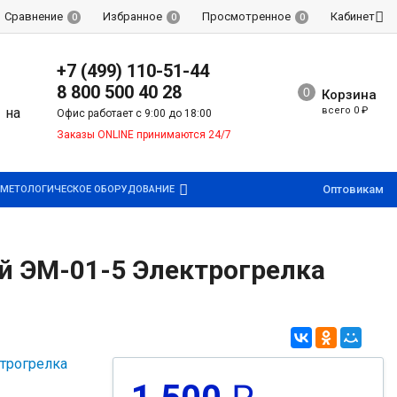
Сравнение
Избранное
Просмотренное
Кабинет
0
0
0
+7 (499) 110-51-44
8 800 500 40 28
Корзина
всего
0
₽
Офис работает с 9:00 до 18:00
Заказы ONLINE принимаются 24/7
Оптовикам
МЕТОЛОГИЧЕСКОЕ ОБОРУДОВАНИЕ
й ЭМ-01-5 Электрогрелка