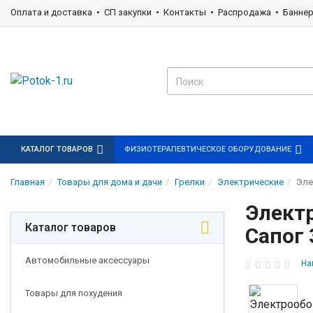
Оплата и доставка
СП закупки
Контакты
Распродажа
Банне
КАТАЛОГ ТОВАРОВ
ФИЗИОТЕРАПЕВТИЧЕСКОЕ ОБОРУДОВАНИЕ
Главная
Товары для дома и дачи
Грелки
Электрические
Эле
Элект
Каталог товаров
Сапог 
Автомобильные аксессуары
На
Товары для похудения