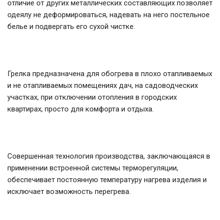
отличие от других металлических составляющих позволяет
одеялу не деформироваться, надевать на него постельное
белье и подвергать его сухой чистке.
Грелка предназначена для обогрева в плохо отапливаемых
и не отапливаемых помещениях дач, на садоводческих
участках, при отключении отопления в городских
квартирах, просто для комфорта и отдыха.
Совершенная технология производства, заключающаяся в
применении встроенной системы терморегуляции,
обеспечивает постоянную температуру нагрева изделия и
исключает возможность перегрева.