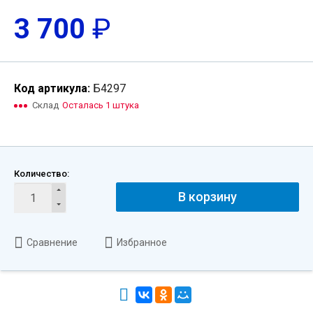
3 700
₽
Код артикула:
Б4297
Склад
Осталась 1 штука
Количество:
В корзину
Сравнение
Избранное