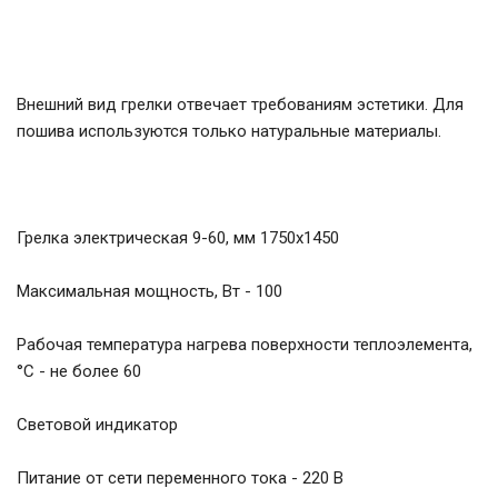
Внешний вид грелки отвечает требованиям эстетики. Для
пошива используются только натуральные материалы.
Грелка электрическая 9-60, мм 1750х1450
Максимальная мощность, Вт - 100
Рабочая температура нагрева поверхности теплоэлемента,
°С - не более 60
Световой индикатор
Питание от сети переменного тока - 220 В