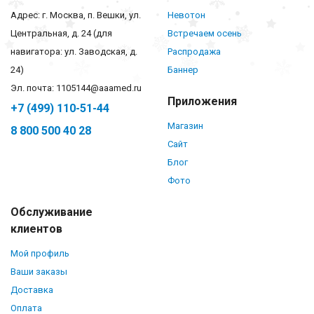
Адрес: г. Москва, п. Вешки, ул.
Невотон
Центральная, д. 24 (для
Встречаем осень
навигатора: ул. Заводская, д.
Распродажа
24)
Баннер
Эл. почта: 1105144@aaamed.ru
Приложения
+7 (499) 110-51-44
Магазин
8 800 500 40 28
Сайт
Блог
Фото
Обслуживание
клиентов
Мой профиль
Ваши заказы
Доставка
Оплата