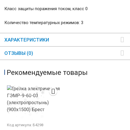
Класс защиты поражения током, класс 0
Количество температурных режимов: 3
ХАРАКТЕРИСТИКИ
ОТЗЫВЫ (0)
Рекомендуемые товары
Код артикула: Б4298