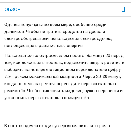
ОБЗОР
Одеяла популярны во всем мире, особенно среди
дачников. Чтобы не тратить средства на дрова и
электрообогреватели, используются электроодеяла,
поглощающие в разы меньше энергии.
Пользоваться электроодеялом просто. За минут 20 перед
тем, как ложиться в постель, подключите шнур к розетке и
выберите на четырехпозиционном переключателе цифру
«2» - режим максимальной мощности. Через 20-30 минут,
когда постель нагреется, переведите переключатель в
режим «1». Чтобы выключить изделие, нужно перевести и
установить переключатель в позицию «0».
В состав одеяла входит углеродная нить, которая в