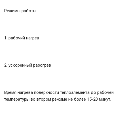
Режимы работы:
1. рабочий нагрев
2. ускоренный разогрев
Время нагрева поверхности теплоэлемента до рабочей
температуры во втором режиме не более 15-20 минут.