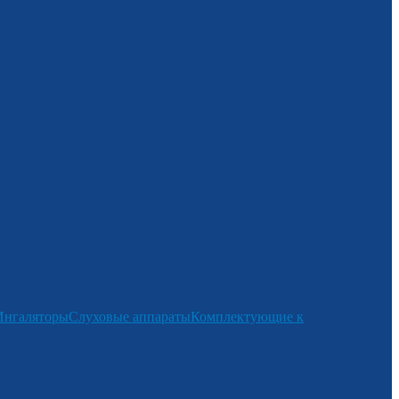
Ингаляторы
Слуховые аппараты
Комплектующие к