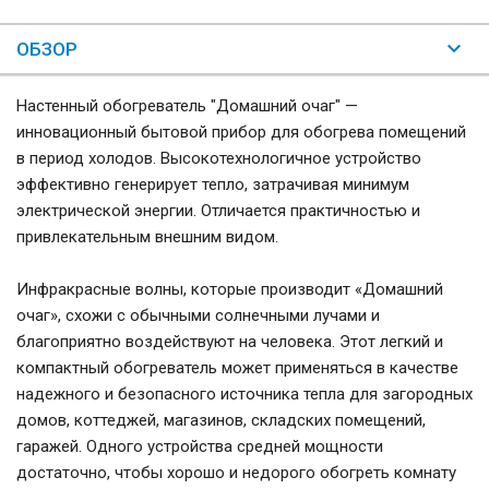
ОБЗОР
Настенный обогреватель "Домашний очаг" —
инновационный бытовой прибор для обогрева помещений
в период холодов. Высокотехнологичное устройство
эффективно генерирует тепло, затрачивая минимум
электрической энергии. Отличается практичностью и
привлекательным внешним видом.
Инфракрасные волны, которые производит «Домашний
очаг», схожи с обычными солнечными лучами и
благоприятно воздействуют на человека. Этот легкий и
компактный обогреватель может применяться в качестве
надежного и безопасного источника тепла для загородных
домов, коттеджей, магазинов, складских помещений,
гаражей. Одного устройства средней мощности
достаточно, чтобы хорошо и недорого обогреть комнату