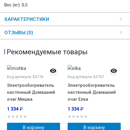
Вес (кг): 0,5
ХАРАКТЕРИСТИКИ
ОТЗЫВЫ (0)
Рекомендуемые товары
Код артикула: Б3776
Код артикула: Б3767
Электрообогреватель
Электрообогреватель
настенный Домашний
настенный Домашний
очаг Мишка
очаг Елка
1 334
₽
1 334
₽
В корзину
В корзину