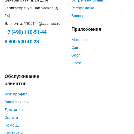
Центральная, д. 24 (для
Встречаем осень
навигатора: ул. Заводская, д.
Распродажа
24)
Баннер
Эл. почта: 1105144@aaamed.ru
Приложения
+7 (499) 110-51-44
Магазин
8 800 500 40 28
Сайт
Блог
Фото
Обслуживание
клиентов
Мой профиль
Ваши заказы
Доставка
Оплата
Помощь
Контакты