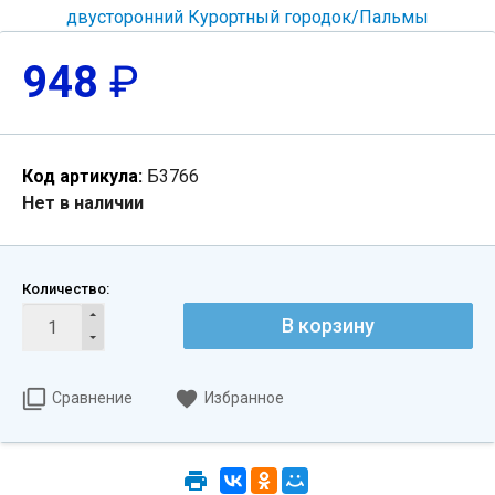
948
₽
Код артикула:
Б3766
Нет в наличии
Количество:
В корзину
Сравнение
Избранное