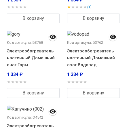
(1)
В корзину
В корзину
Код артикула: Б3768
Код артикула: Б3762
Электрообогреватель
Электрообогреватель
настенный Домашний
настенный Домашний
очаг Горы
очаг Водопад
1 334
₽
1 334
₽
В корзину
В корзину
Код артикула: О4542
Электрообогреватель