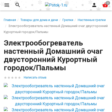
Главная
Товары для дома и дачи
Грелки
Настенные грелки
Электрообогреватель настенный Домашний очаг двусторонний
Курортный городок/Пальмы
Электрообогреватель
настенный Домашний очаг
двусторонний Курортный
городок/Пальмы
Написать отзыв