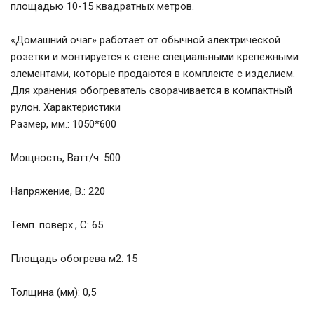
площадью 10-15 квадратных метров.
«Домашний очаг» работает от обычной электрической
розетки и монтируется к стене специальными крепежными
элементами, которые продаются в комплекте с изделием.
Для хранения обогреватель сворачивается в компактный
рулон. Характеристики
Размер, мм.: 1050*600
Мощность, Ватт/ч: 500
Напряжение, В.: 220
Темп. поверх., С: 65
Площадь обогрева м2: 15
Толщина (мм): 0,5