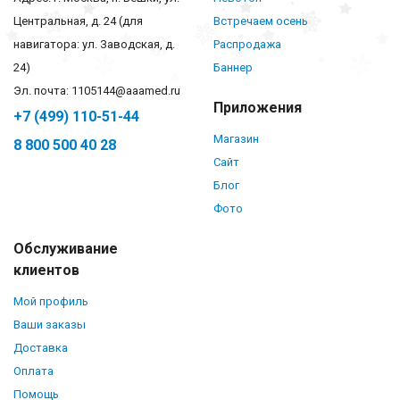
Центральная, д. 24 (для
Встречаем осень
навигатора: ул. Заводская, д.
Распродажа
24)
Баннер
Эл. почта: 1105144@aaamed.ru
Приложения
+7 (499) 110-51-44
Магазин
8 800 500 40 28
Сайт
Блог
Фото
Обслуживание
клиентов
Мой профиль
Ваши заказы
Доставка
Оплата
Помощь