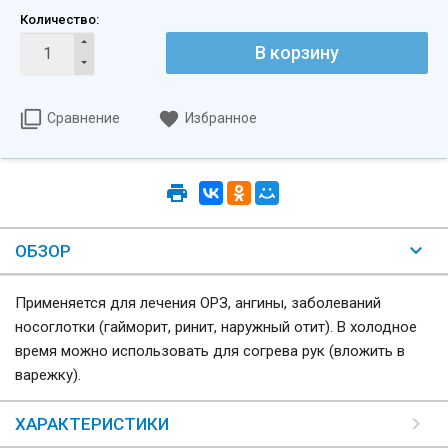
Количество:
В корзину
Сравнение
Избранное
ОБЗОР
Применяется для лечения ОРЗ, ангины, заболеваний
носоглотки (гайморит, ринит, наружный отит). В холодное
время можно использовать для согрева рук (вложить в
варежку).
ХАРАКТЕРИСТИКИ