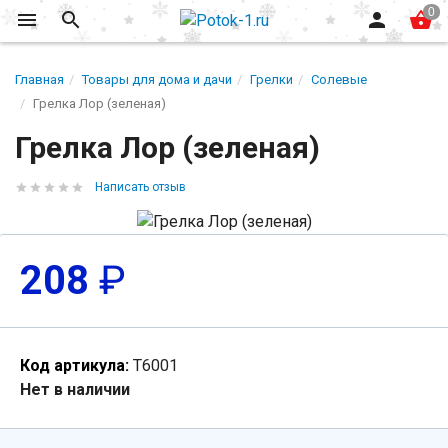
Главная
Товары для дома и дачи
Грелки
Солевые
Грелка Лор (зеленая)
Грелка Лор (зеленая)
Написать отзыв
208
₽
Код артикула:
Т6001
Нет в наличии