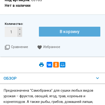
Нет в наличии
Количество:
В корзину
Сравнение
Избранное
ОБЗОР
Предназначена "Самобранка" для сушки любых видов
урожая – фруктов, овощей, ягод, трав, кореньев и
корнеплодов. А также рыбы, грибов, домашней лапши,