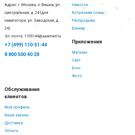
Адрес: г. Москва, п. Вешки, ул.
Невотон
Центральная, д. 24 (для
Встречаем осень
навигатора: ул. Заводская, д.
Распродажа
24)
Баннер
Эл. почта: 1105144@aaamed.ru
Приложения
+7 (499) 110-51-44
Магазин
8 800 500 40 28
Сайт
Блог
Фото
Обслуживание
клиентов
Мой профиль
Ваши заказы
Доставка
Оплата