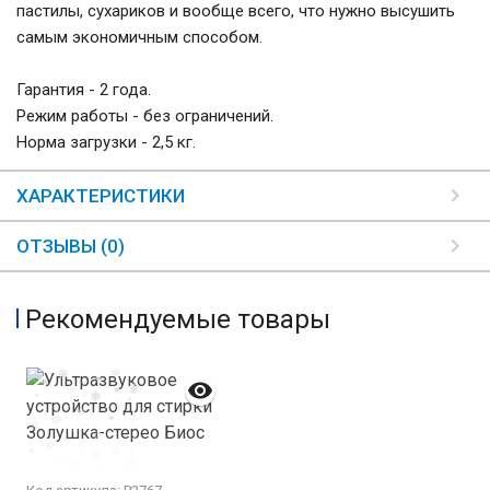
пастилы, сухариков и вообще всего, что нужно высушить
самым экономичным способом.
Гарантия - 2 года.
Режим работы - без ограничений.
Норма загрузки - 2,5 кг.
ХАРАКТЕРИСТИКИ
ОТЗЫВЫ (0)
Рекомендуемые товары