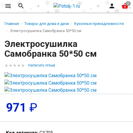
Главная
Товары для дома и дачи
Кухонные принадлежности
Электросушилка Самобранка 50*50 см
Электросушилка
Самобранка 50*50 см
Написать отзыв
971
₽
Код артикула:
С3705