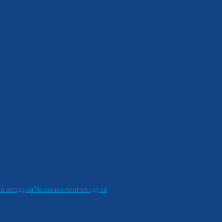
и воздуха
Увлажнители воздуха