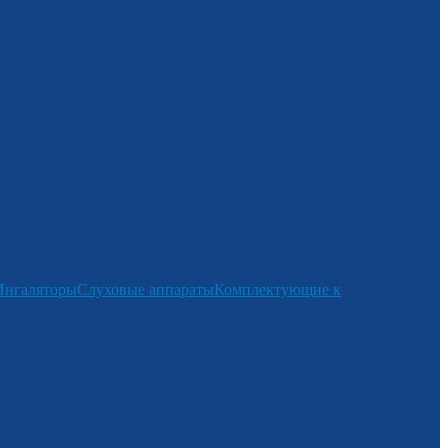
Ингаляторы
Слуховые аппараты
Комплектующие к