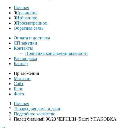
Главная
0
Сравнение
0
Избранное
0
Просмотренное
Обратная связь
Оплата и доставка
СП закупки
Контакты
Политика конфиденциальности
Распродажа
Баннер
Приложения
Магазин
Сайт
Блог
Фото
Главная
Товары для дома и дачи
Подсобное хозяйство
Палец бильный 90/20 ЧЕРНЫЙ (5 шт) УПАКОВКА