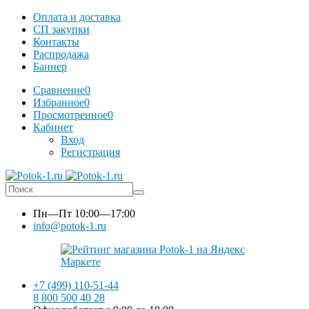
Оплата и доставка
СП закупки
Контакты
Распродажа
Баннер
Сравнение
0
Избранное
0
Просмотренное
0
Кабинет
Вход
Регистрация
Пн—Пт
10:00—17:00
info@potok-1.ru
+7 (499) 110-51-44
8 800 500 40 28