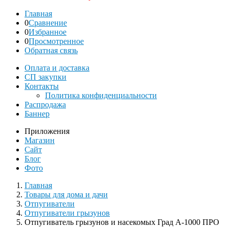
Главная
0
Сравнение
0
Избранное
0
Просмотренное
Обратная связь
Оплата и доставка
СП закупки
Контакты
Политика конфиденциальности
Распродажа
Баннер
Приложения
Магазин
Сайт
Блог
Фото
Главная
Товары для дома и дачи
Отпугиватели
Отпугиватели грызунов
Отпугиватель грызунов и насекомых Град А-1000 ПРО