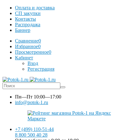
Оплата и доставка
СП закупки
Контакты
Распродажа
Баннер
Сравнение
0
Избранное
0
Просмотренное
0
Кабинет
Вход
Регистрация
Пн—Пт
10:00—17:00
info@potok-1.ru
+7 (499) 110-51-44
8 800 500 40 28