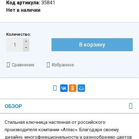
Код артикула:
З5841
Нет в наличии
Количество:
В корзину
Сравнение
Избранное
ОБЗОР
Стильная ключница настенная от российского
производителя компании «Атлас». Благодаря своему
дизайну, многофункциональности и разнообразию цветов