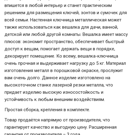
впишется в любой интерьер и станет практическим
решением для размещения ключей, зонтов и сумочек для
всей семьи. Настенная ключница металлическая может
также использоваться как вешалка для дачи, ванной,
детской или любой другой комнаты. Вешалка имеет массу
плюсов: экономит пространство, обеспечивает быстрый
доступ к вещам, помогает держать вещи в порядке,
декорирует помещение. Ко всему, вешалка-ключница
очень прочная и выдерживает нагрузку до 5 кг. Материал
изготовления металл в порошковой окраске, прослужит
вам очень долго. Данное изделие изготовлено на
высокоточном станке лазерной резки металла, что
придает изделию высокую износостойкость и
устойчивость к любым внешним воздействиям.
Простая сборка, крепления в комплекте.
Товар продаётся напрямую от производителя, что
гарантирует качество и выгодную цену. Расширенная
гарантия от производителя – 3 года.