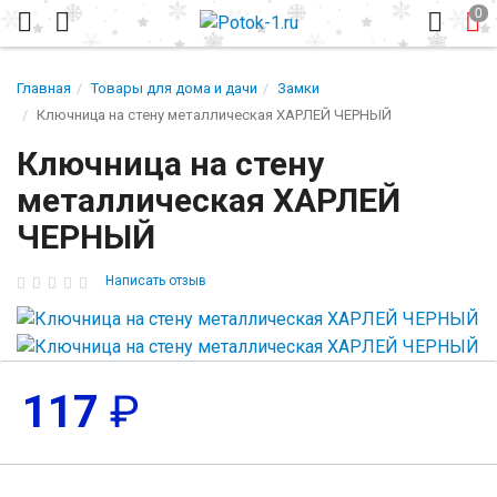
Главная
Товары для дома и дачи
Замки
Ключница на стену металлическая ХАРЛЕЙ ЧЕРНЫЙ
Ключница на стену
металлическая ХАРЛЕЙ
ЧЕРНЫЙ
Написать отзыв
117
₽