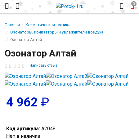
Главная
Климатическая техника
Озонаторы, ионизаторы и увлажнители воздуха
Озонатор Алтай
Озонатор Алтай
Написать отзыв
4 962
₽
Код артикула:
А2048
Нет в наличии