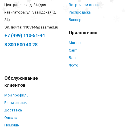
Центральная, д. 24 (для
Встречаем осень
навигатора: ул. Заводская, д.
Распродажа
24)
Баннер
Эл. почта: 1105144@aaamed.ru
Приложения
+7 (499) 110-51-44
Магазин
8 800 500 40 28
Сайт
Блог
Фото
Обслуживание
клиентов
Мой профиль
Ваши заказы
Доставка
Оплата
Помощь