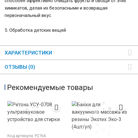
способен эффективно очищать фрукты и овощи от этих
химикатов, делая их безопасными и возвращая
первоначальный вкус.
5. Обработка детских вещей
ХАРАКТЕРИСТИКИ
ОТЗЫВЫ (0)
Рекомендуемые товары
Код артикула: Р2764