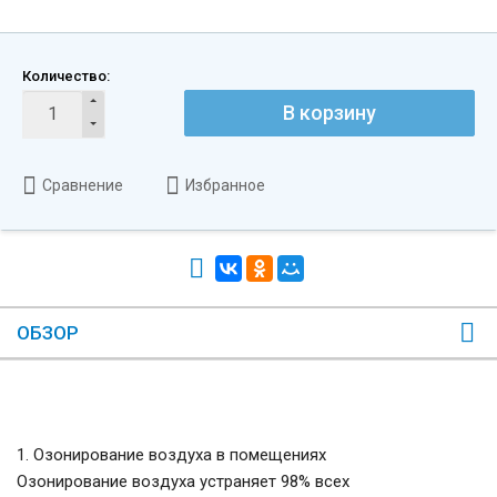
Количество:
В корзину
Сравнение
Избранное
ОБЗОР
1. Озонирование воздуха в помещениях
Озонирование воздуха устраняет 98% всех