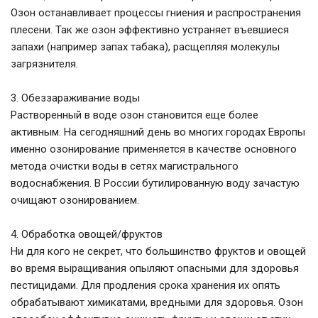
Озон останавливает процессы гниения и распространения
плесени. Так же озон эффективно устраняет въевшиеся
запахи (например запах табака), расщепляя молекулы
загрязнителя.
3. Обеззараживание воды
Растворенный в воде озон становится еще более
активным. На сегодняшний день во многих городах Европы
именно озонирование применяется в качестве основного
метода очистки воды в сетях магистрального
водоснабжения. В России бутилированную воду зачастую
очищают озонированием.
4. Обработка овощей/фруктов
Ни для кого не секрет, что большинство фруктов и овощей
во время выращивания опыляют опасными для здоровья
пестицидами. Для продления срока хранения их опять
обрабатывают химикатами, вредными для здоровья. Озон