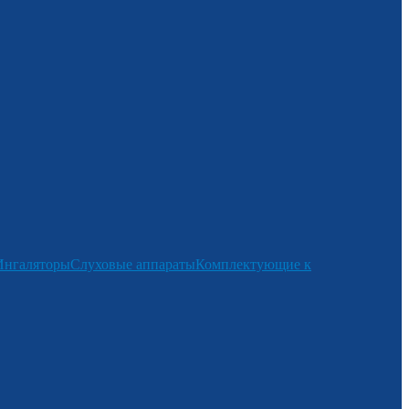
Ингаляторы
Слуховые аппараты
Комплектующие к