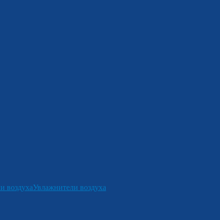
и воздуха
Увлажнители воздуха