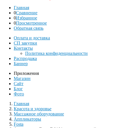
Главная
0
Сравнение
0
Избранное
0
Просмотренное
Обратная связь
Оплата и доставка
СП закупки
Контакты
Политика конфиденциальности
Распродажа
Баннер
Приложения
Магазин
Сайт
Блог
Фото
Главная
Красота и здоровье
Массажное оборудование
Аппликаторы
Fosta